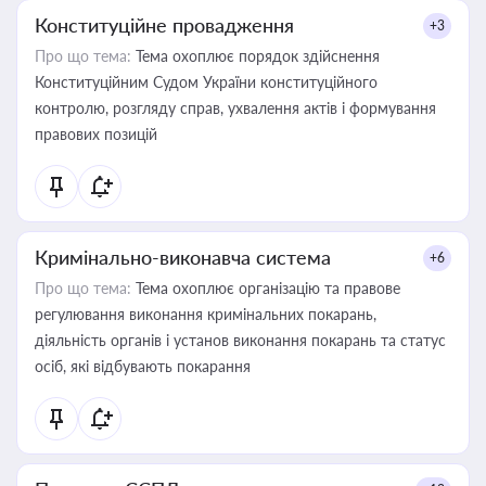
Конституційне провадження
+3
Про що тема:
Тема охоплює порядок здійснення
Конституційним Судом України конституційного
контролю, розгляду справ, ухвалення актів і формування
правових позицій
Кримінально-виконавча система
+6
Про що тема:
Тема охоплює організацію та правове
регулювання виконання кримінальних покарань,
діяльність органів і установ виконання покарань та статус
осіб, які відбувають покарання