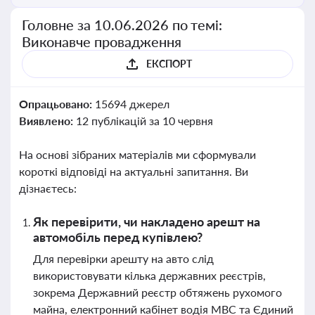
Головне за 10.06.2026 по темі:
Виконавче провадження
ЕКСПОРТ
Опрацьовано:
15694 джерел
Виявлено:
12 публікацій за 10 червня
На основі зібраних матеріалів ми сформували
короткі відповіді на актуальні запитання. Ви
дізнаєтесь:
Як перевірити, чи накладено арешт на
автомобіль перед купівлею?
Для перевірки арешту на авто слід
використовувати кілька державних реєстрів,
зокрема Державний реєстр обтяжень рухомого
майна, електронний кабінет водія МВС та Єдиний