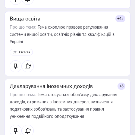
Вища освіта
+45
Про що тема:
Тема охоплює правове регулювання
системи вищої освіти, освітніх рівнів та кваліфікацій в
Україні
Освіта
Декларування іноземних доходів
+6
Про що тема:
Тема стосується обов’язку декларування
доходів, отриманих з іноземних джерел, визначення
податкових зобов’язань та застосування правил
уникнення подвійного оподаткування