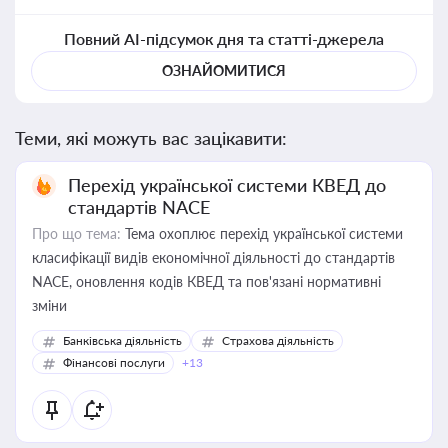
Повний AI-підсумок дня та статті-джерела
ОЗНАЙОМИТИСЯ
Теми, які можуть вас зацікавити:
Перехід української системи КВЕД до
стандартів NACE
Про що тема:
Тема охоплює перехід української системи
класифікації видів економічної діяльності до стандартів
NACE, оновлення кодів КВЕД та пов'язані нормативні
зміни
Банківська діяльність
Страхова діяльність
Фінансові послуги
+13