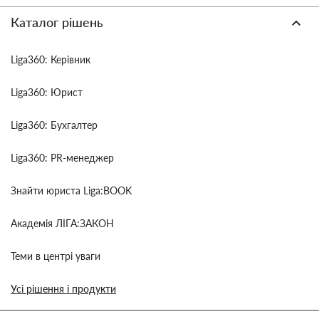
Каталог рішень
Liga360: Керівник
Liga360: Юрист
Liga360: Бухгалтер
Liga360: PR-менеджер
Знайти юриста Liga:BOOK
Академія ЛІГА:ЗАКОН
Теми в центрі уваги
Усі рішення і продукти