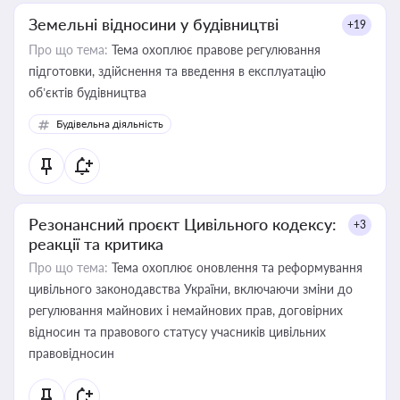
Земельні відносини у будівництві
+19
Про що тема:
Тема охоплює правове регулювання
підготовки, здійснення та введення в експлуатацію
об’єктів будівництва
Будівельна діяльність
Резонансний проєкт Цивільного кодексу:
+3
реакції та критика
Про що тема:
Тема охоплює оновлення та реформування
цивільного законодавства України, включаючи зміни до
регулювання майнових і немайнових прав, договірних
відносин та правового статусу учасників цивільних
правовідносин