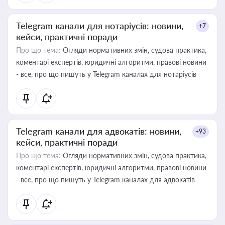
Telegram канали для нотаріусів: новини,
+7
кейси, практичні поради
Про що тема:
Огляди нормативних змін, судова практика,
коментарі експертів, юридичні алгоритми, правові новини
- все, про що пишуть у Telegram каналах для нотаріусів
Telegram канали для адвокатів: новини,
+93
кейси, практичні поради
Про що тема:
Огляди нормативних змін, судова практика,
коментарі експертів, юридичні алгоритми, правові новини
- все, про що пишуть у Telegram каналах для адвокатів