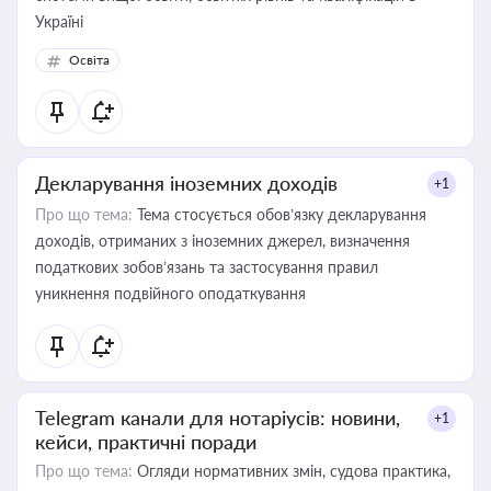
Україні
Освіта
Декларування іноземних доходів
+1
Про що тема:
Тема стосується обов’язку декларування
доходів, отриманих з іноземних джерел, визначення
податкових зобов’язань та застосування правил
уникнення подвійного оподаткування
Telegram канали для нотаріусів: новини,
+1
кейси, практичні поради
Про що тема:
Огляди нормативних змін, судова практика,