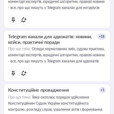
коментарі експертів, юридичні алгоритми, правові новини
- все, про що пишуть у Telegram каналах для нотаріусів
Telegram канали для адвокатів: новини,
+18
кейси, практичні поради
Про що тема:
Огляди нормативних змін, судова практика,
коментарі експертів, юридичні алгоритми, правові новини
- все, про що пишуть у Telegram каналах для адвокатів
Конституційне провадження
+1
Про що тема:
Тема охоплює порядок здійснення
Конституційним Судом України конституційного
контролю, розгляду справ, ухвалення актів і формування