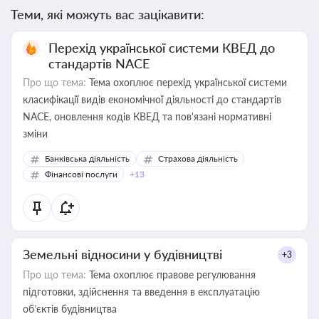
Теми, які можуть вас зацікавити:
Перехід української системи КВЕД до
стандартів NACE
Про що тема:
Тема охоплює перехід української системи
класифікації видів економічної діяльності до стандартів
NACE, оновлення кодів КВЕД та пов'язані нормативні
зміни
Банківська діяльність
Страхова діяльність
Фінансові послуги
+13
Земельні відносини у будівництві
+3
Про що тема:
Тема охоплює правове регулювання
підготовки, здійснення та введення в експлуатацію
об’єктів будівництва