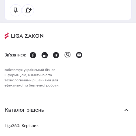
Зв'язатися:
забезпечує український бізнес
інформацією, аналітикою та
технологічними рішеннями для
ефективної та безпечної роботи.
Каталог рішень
Liga360: Керівник