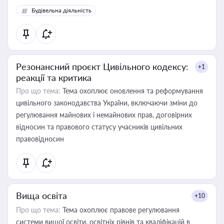
Будівельна діяльність
Резонансний проєкт Цивільного кодексу:
+1
реакції та критика
Про що тема:
Тема охоплює оновлення та реформування
цивільного законодавства України, включаючи зміни до
регулювання майнових і немайнових прав, договірних
відносин та правового статусу учасників цивільних
правовідносин
Вища освіта
+10
Про що тема:
Тема охоплює правове регулювання
системи вищої освіти, освітніх рівнів та кваліфікацій в