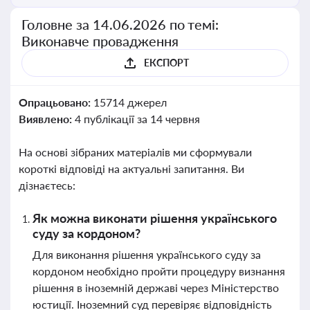
Головне за 14.06.2026 по темі:
Виконавче провадження
ЕКСПОРТ
Опрацьовано:
15714 джерел
Виявлено:
4 публікації за 14 червня
На основі зібраних матеріалів ми сформували
короткі відповіді на актуальні запитання. Ви
дізнаєтесь:
Як можна виконати рішення українського
суду за кордоном?
Для виконання рішення українського суду за
кордоном необхідно пройти процедуру визнання
рішення в іноземній державі через Міністерство
юстиції. Іноземний суд перевіряє відповідність