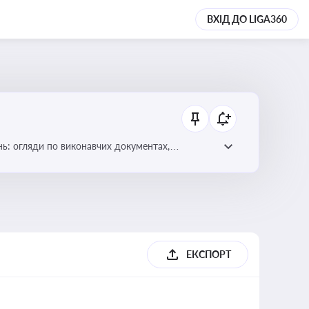
ВХІД ДО LIGA360
нь: огляди по виконавчих документах,
ЕКСПОРТ