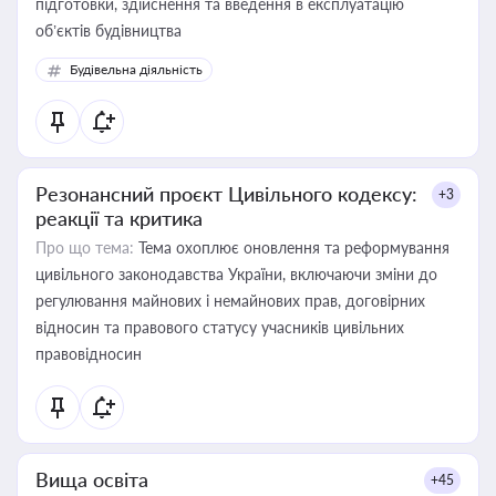
підготовки, здійснення та введення в експлуатацію
об’єктів будівництва
Будівельна діяльність
Резонансний проєкт Цивільного кодексу:
+3
реакції та критика
Про що тема:
Тема охоплює оновлення та реформування
цивільного законодавства України, включаючи зміни до
регулювання майнових і немайнових прав, договірних
відносин та правового статусу учасників цивільних
правовідносин
Вища освіта
+45