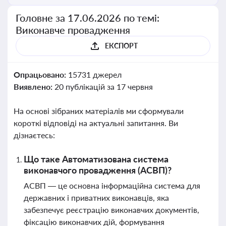
Головне за 17.06.2026 по темі:
Виконавче провадження
ЕКСПОРТ
Опрацьовано:
15731 джерел
Виявлено:
20 публікацій за 17 червня
На основі зібраних матеріалів ми сформували
короткі відповіді на актуальні запитання. Ви
дізнаєтесь:
Що таке Автоматизована система
виконавчого провадження (АСВП)?
АСВП — це основна інформаційна система для
державних і приватних виконавців, яка
забезпечує реєстрацію виконавчих документів,
фіксацію виконавчих дій, формування