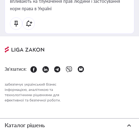
впливають на тлумачення прав людини і застосування
норм права в Україні
Зв'язатися:
забезпечує український бізнес
інформацією, аналітикою та
технологічними рішеннями для
ефективної та безпечної роботи.
Каталог рішень