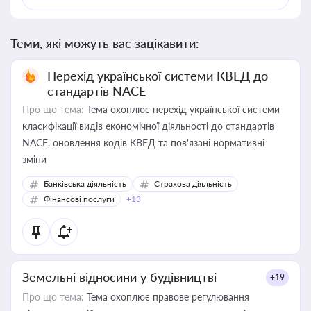
Теми, які можуть вас зацікавити:
Перехід української системи КВЕД до
стандартів NACE
Про що тема:
Тема охоплює перехід української системи
класифікації видів економічної діяльності до стандартів
NACE, оновлення кодів КВЕД та пов'язані нормативні
зміни
Банківська діяльність
Страхова діяльність
Фінансові послуги
+13
Земельні відносини у будівництві
+19
Про що тема:
Тема охоплює правове регулювання