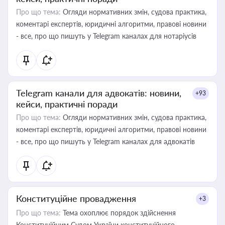
Про що тема:
Огляди нормативних змін, судова практика,
коментарі експертів, юридичні алгоритми, правові новини
- все, про що пишуть у Telegram каналах для нотаріусів
Telegram канали для адвокатів: новини,
+93
кейси, практичні поради
Про що тема:
Огляди нормативних змін, судова практика,
коментарі експертів, юридичні алгоритми, правові новини
- все, про що пишуть у Telegram каналах для адвокатів
Конституційне провадження
+3
Про що тема:
Тема охоплює порядок здійснення
Конституційним Судом України конституційного