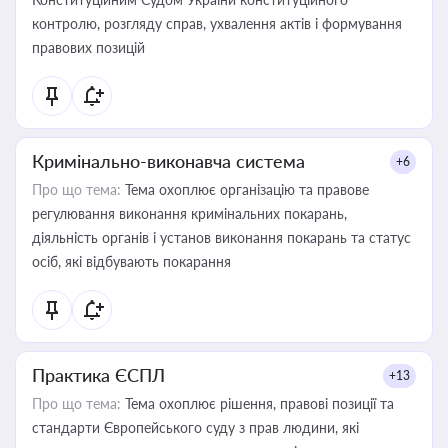
контролю, розгляду справ, ухвалення актів і формування
правових позицій
Кримінально-виконавча система
+6
Про що тема:
Тема охоплює організацію та правове
регулювання виконання кримінальних покарань,
діяльність органів і установ виконання покарань та статус
осіб, які відбувають покарання
Практика ЄСПЛ
+13
Про що тема:
Тема охоплює рішення, правові позиції та
стандарти Європейського суду з прав людини, які