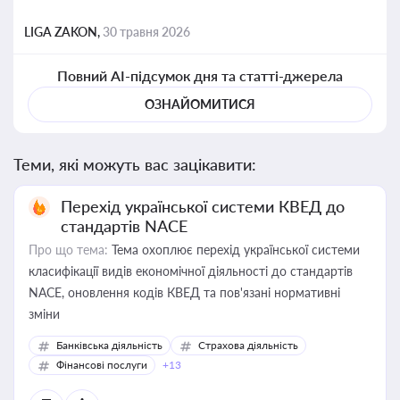
LIGA ZAKON,
30 травня 2026
Повний AI-підсумок дня та статті-джерела
ОЗНАЙОМИТИСЯ
Теми, які можуть вас зацікавити:
Перехід української системи КВЕД до
стандартів NACE
Про що тема:
Тема охоплює перехід української системи
класифікації видів економічної діяльності до стандартів
NACE, оновлення кодів КВЕД та пов'язані нормативні
зміни
Банківська діяльність
Страхова діяльність
Фінансові послуги
+13