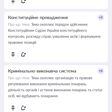
Конституційне провадження
+3
Про що тема:
Тема охоплює порядок здійснення
Конституційним Судом України конституційного
контролю, розгляду справ, ухвалення актів і формування
правових позицій
Кримінально-виконавча система
+6
Про що тема:
Тема охоплює організацію та правове
регулювання виконання кримінальних покарань,
діяльність органів і установ виконання покарань та статус
осіб, які відбувають покарання