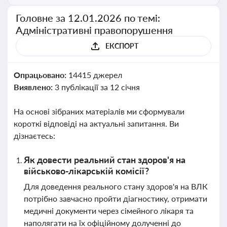
Головне за 12.01.2026 по темі:
Адміністративні правопорушення
ЕКСПОРТ
Опрацьовано:
14415 джерел
Виявлено:
3 публікації за 12 січня
На основі зібраних матеріалів ми сформували
короткі відповіді на актуальні запитання. Ви
дізнаєтесь:
Як довести реальний стан здоров'я на
військово-лікарській комісії?
Для доведення реального стану здоров'я на ВЛК
потрібно завчасно пройти діагностику, отримати
медичні документи через сімейного лікаря та
наполягати на їх офіційному долученні до