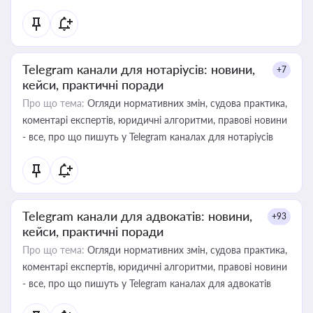
Telegram канали для нотаріусів: новини,
+7
кейси, практичні поради
Про що тема:
Огляди нормативних змін, судова практика,
коментарі експертів, юридичні алгоритми, правові новини
- все, про що пишуть у Telegram каналах для нотаріусів
Telegram канали для адвокатів: новини,
+93
кейси, практичні поради
Про що тема:
Огляди нормативних змін, судова практика,
коментарі експертів, юридичні алгоритми, правові новини
- все, про що пишуть у Telegram каналах для адвокатів