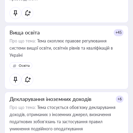
Вища освіта
+45
Про що тема:
Тема охоплює правове регулювання
системи вищої освіти, освітніх рівнів та кваліфікацій в
Україні
Освіта
Декларування іноземних доходів
+6
Про що тема:
Тема стосується обов’язку декларування
доходів, отриманих з іноземних джерел, визначення
податкових зобов’язань та застосування правил
уникнення подвійного оподаткування