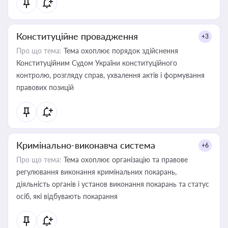
Конституційне провадження
+3
Про що тема:
Тема охоплює порядок здійснення
Конституційним Судом України конституційного
контролю, розгляду справ, ухвалення актів і формування
правових позицій
Кримінально-виконавча система
+6
Про що тема:
Тема охоплює організацію та правове
регулювання виконання кримінальних покарань,
діяльність органів і установ виконання покарань та статус
осіб, які відбувають покарання