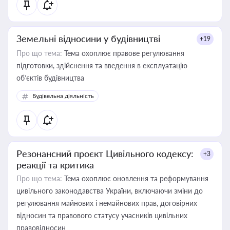
Земельні відносини у будівництві
+19
Про що тема:
Тема охоплює правове регулювання
підготовки, здійснення та введення в експлуатацію
об’єктів будівництва
Будівельна діяльність
Резонансний проєкт Цивільного кодексу:
+3
реакції та критика
Про що тема:
Тема охоплює оновлення та реформування
цивільного законодавства України, включаючи зміни до
регулювання майнових і немайнових прав, договірних
відносин та правового статусу учасників цивільних
правовідносин