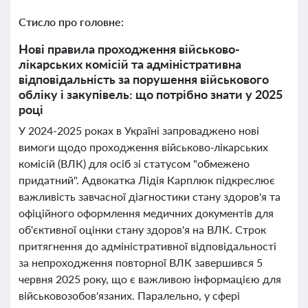
Стисло про головне:
Нові правила проходження військово-
лікарських комісій та адміністративна
відповідальність за порушення військового
обліку і закупівель: що потрібно знати у 2025
році
У 2024-2025 роках в Україні запроваджено нові
вимоги щодо проходження військово-лікарських
комісій (ВЛК) для осіб зі статусом "обмежено
придатний". Адвокатка Лідія Карплюк підкреслює
важливість завчасної діагностики стану здоров'я та
офіційного оформлення медичних документів для
об'єктивної оцінки стану здоров'я на ВЛК. Строк
притягнення до адміністративної відповідальності
за непроходження повторної ВЛК завершився 5
червня 2025 року, що є важливою інформацією для
військовозобов'язаних. Паралельно, у сфері