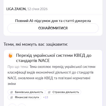
LIGA ZAKON,
12 січня 2026
Повний AI-підсумок дня та статті-джерела
ОЗНАЙОМИТИСЯ
Теми, які можуть вас зацікавити:
Перехід української системи КВЕД до
стандартів NACE
Про що тема:
Тема охоплює перехід української системи
класифікації видів економічної діяльності до стандартів
NACE, оновлення кодів КВЕД та пов'язані нормативні
зміни
Банківська діяльність
Страхова діяльність
Фінансові послуги
+13