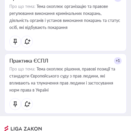
Про що тема:
Тема охоплює організацію та правове
регулювання виконання кримінальних покарань,
діяльність органів і установ виконання покарань та статус
осіб, які відбувають покарання
Практика ЄСПЛ
+1
Про що тема:
Тема охоплює рішення, правові позиції та
стандарти Європейського суду з прав людини, які
впливають на тлумачення прав людини і застосування
норм права в Україні