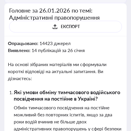
Головне за 26.01.2026 по темі:
Адміністративні правопорушення
ЕКСПОРТ
Опрацьовано:
14423 джерел
Виявлено:
14 публікацій за 26 січня
На основі зібраних матеріалів ми сформували
короткі відповіді на актуальні запитання. Ви
дізнаєтесь:
Які умови обміну тимчасового водійського
посвідчення на постійне в Україні?
Обмін тимчасового посвідчення на постійне
можливий без повторних іспитів, якщо за два
роки водій вчинив не більше двох
адміністративних правопорушень у сфері безпеки