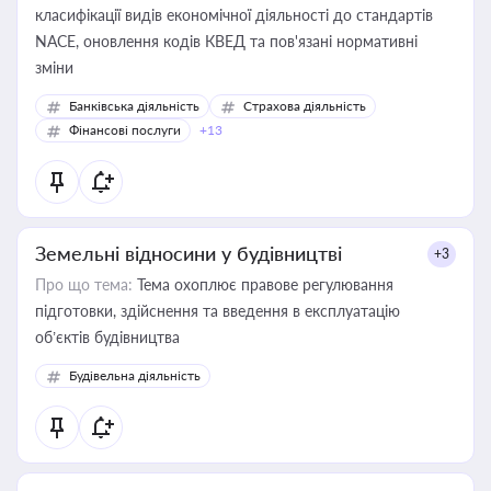
класифікації видів економічної діяльності до стандартів
NACE, оновлення кодів КВЕД та пов'язані нормативні
зміни
Банківська діяльність
Страхова діяльність
Фінансові послуги
+13
Земельні відносини у будівництві
+3
Про що тема:
Тема охоплює правове регулювання
підготовки, здійснення та введення в експлуатацію
об’єктів будівництва
Будівельна діяльність