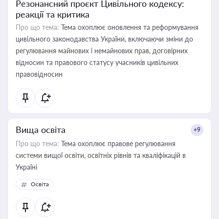
Резонансний проєкт Цивільного кодексу:
реакції та критика
Про що тема:
Тема охоплює оновлення та реформування
цивільного законодавства України, включаючи зміни до
регулювання майнових і немайнових прав, договірних
відносин та правового статусу учасників цивільних
правовідносин
Вища освіта
+9
Про що тема:
Тема охоплює правове регулювання
системи вищої освіти, освітніх рівнів та кваліфікацій в
Україні
Освіта