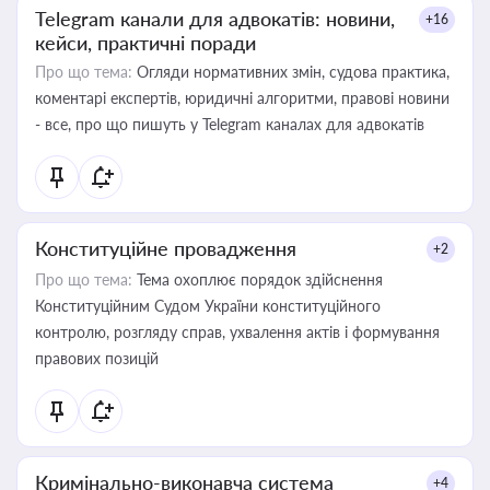
Telegram канали для адвокатів: новини,
+16
кейси, практичні поради
Про що тема:
Огляди нормативних змін, судова практика,
коментарі експертів, юридичні алгоритми, правові новини
- все, про що пишуть у Telegram каналах для адвокатів
Конституційне провадження
+2
Про що тема:
Тема охоплює порядок здійснення
Конституційним Судом України конституційного
контролю, розгляду справ, ухвалення актів і формування
правових позицій
Кримінально-виконавча система
+4