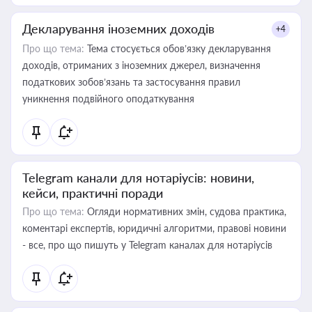
Декларування іноземних доходів
+4
Про що тема:
Тема стосується обов’язку декларування
доходів, отриманих з іноземних джерел, визначення
податкових зобов’язань та застосування правил
уникнення подвійного оподаткування
Telegram канали для нотаріусів: новини,
кейси, практичні поради
Про що тема:
Огляди нормативних змін, судова практика,
коментарі експертів, юридичні алгоритми, правові новини
- все, про що пишуть у Telegram каналах для нотаріусів