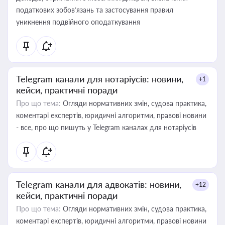
податкових зобов’язань та застосування правил
уникнення подвійного оподаткування
Telegram канали для нотаріусів: новини,
+1
кейси, практичні поради
Про що тема:
Огляди нормативних змін, судова практика,
коментарі експертів, юридичні алгоритми, правові новини
- все, про що пишуть у Telegram каналах для нотаріусів
Telegram канали для адвокатів: новини,
+12
кейси, практичні поради
Про що тема:
Огляди нормативних змін, судова практика,
коментарі експертів, юридичні алгоритми, правові новини