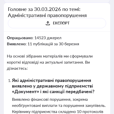
Головне за 30.03.2026 по темі:
Адміністративні правопорушення
ЕКСПОРТ
Опрацьовано:
14523 джерел
Виявлено:
11 публікацій за 30 березня
На основі зібраних матеріалів ми сформували
короткі відповіді на актуальні запитання. Ви
дізнаєтесь:
Які адміністративні правопорушення
виявлено у державному підприємстві
«Документ» і які санкції передбачені?
Виявлено фінансові порушення, зокрема
необґрунтовані виплати та порушення закупівель.
Керівнику підприємства складено 10 протоколів