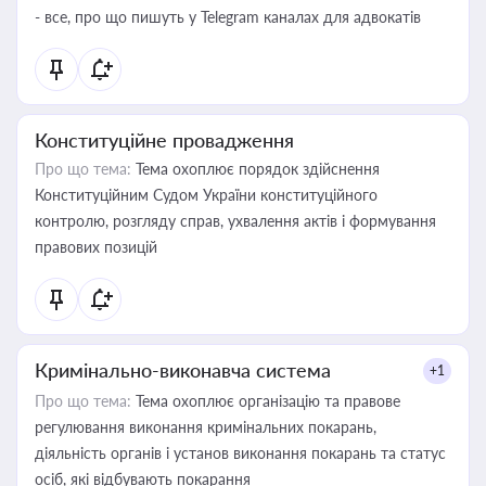
- все, про що пишуть у Telegram каналах для адвокатів
Конституційне провадження
Про що тема:
Тема охоплює порядок здійснення
Конституційним Судом України конституційного
контролю, розгляду справ, ухвалення актів і формування
правових позицій
Кримінально-виконавча система
+1
Про що тема:
Тема охоплює організацію та правове
регулювання виконання кримінальних покарань,
діяльність органів і установ виконання покарань та статус
осіб, які відбувають покарання