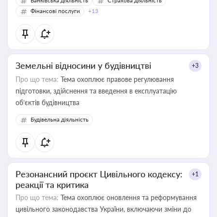
Банківська діяльність
Страхова діяльність
Фінансові послуги
+13
Земельні відносини у будівництві
+3
Про що тема:
Тема охоплює правове регулювання
підготовки, здійснення та введення в експлуатацію
об’єктів будівництва
Будівельна діяльність
Резонансний проєкт Цивільного кодексу:
+1
реакції та критика
Про що тема:
Тема охоплює оновлення та реформування
цивільного законодавства України, включаючи зміни до