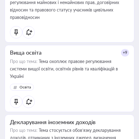
регулювання майнових і немайнових прав, договірних
відносин та правового статусу учасників цивільних
правовідносин
Вища освіта
+9
Про що тема:
Тема охоплює правове регулювання
системи вищої освіти, освітніх рівнів та кваліфікацій в
Україні
Освіта
Декларування іноземних доходів
Про що тема:
Тема стосується обов’язку декларування
доходів, отриманих з іноземних джерел, визначення