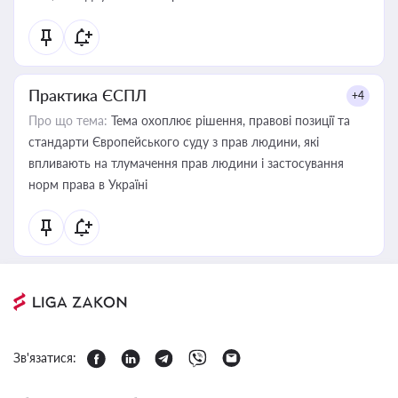
Практика ЄСПЛ
+4
Про що тема:
Тема охоплює рішення, правові позиції та
стандарти Європейського суду з прав людини, які
впливають на тлумачення прав людини і застосування
норм права в Україні
Зв'язатися: