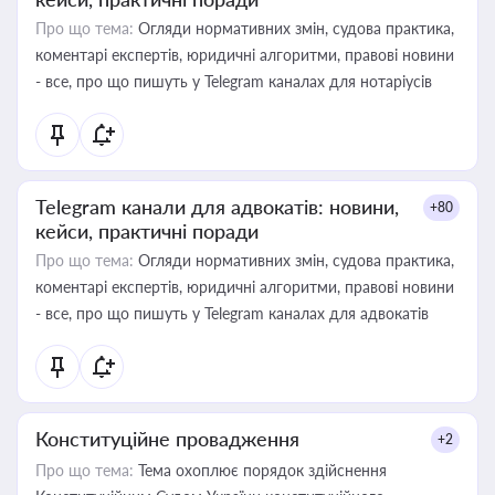
Про що тема:
Огляди нормативних змін, судова практика,
коментарі експертів, юридичні алгоритми, правові новини
- все, про що пишуть у Telegram каналах для нотаріусів
Telegram канали для адвокатів: новини,
+80
кейси, практичні поради
Про що тема:
Огляди нормативних змін, судова практика,
коментарі експертів, юридичні алгоритми, правові новини
- все, про що пишуть у Telegram каналах для адвокатів
Конституційне провадження
+2
Про що тема:
Тема охоплює порядок здійснення