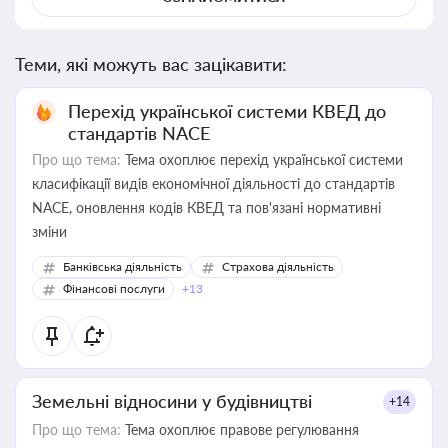
Теми, які можуть вас зацікавити:
Перехід української системи КВЕД до
стандартів NACE
Про що тема:
Тема охоплює перехід української системи
класифікації видів економічної діяльності до стандартів
NACE, оновлення кодів КВЕД та пов'язані нормативні
зміни
Банківська діяльність
Страхова діяльність
Фінансові послуги
+13
Земельні відносини у будівництві
+14
Про що тема:
Тема охоплює правове регулювання