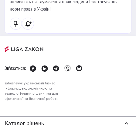
впливають на тлумачення прав людини і застосування
норм права в Україні
Зв'язатися:
забезпечує український бізнес
інформацією, аналітикою та
технологічними рішеннями для
ефективної та безпечної роботи.
Каталог рішень