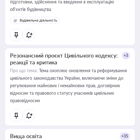
підготовки, здійснення та введення в експлуатацію
об’єктів будівництва
Будівельна діяльність
Резонансний проєкт Цивільного кодексу:
+3
реакції та критика
Про що тема:
Тема охоплює оновлення та реформування
цивільного законодавства України, включаючи зміни до
регулювання майнових і немайнових прав, договірних
відносин та правового статусу учасників цивільних
правовідносин
Вища освіта
+35