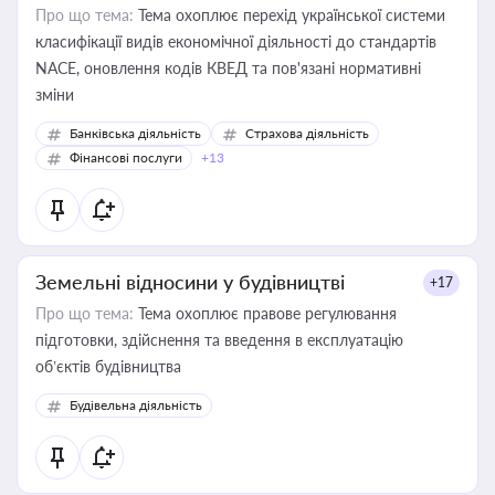
Про що тема:
Тема охоплює перехід української системи
класифікації видів економічної діяльності до стандартів
NACE, оновлення кодів КВЕД та пов'язані нормативні
зміни
Банківська діяльність
Страхова діяльність
Фінансові послуги
+13
Земельні відносини у будівництві
+17
Про що тема:
Тема охоплює правове регулювання
підготовки, здійснення та введення в експлуатацію
об’єктів будівництва
Будівельна діяльність