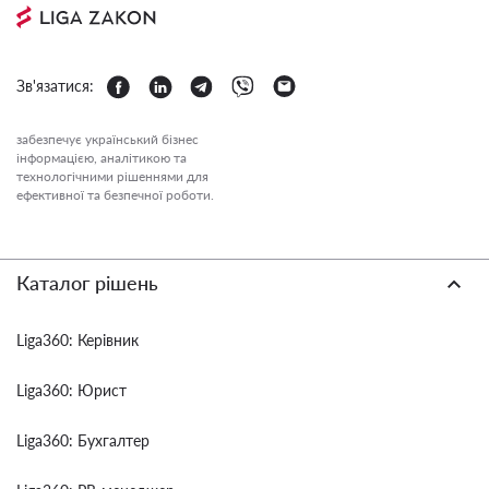
Зв'язатися:
забезпечує український бізнес
інформацією, аналітикою та
технологічними рішеннями для
ефективної та безпечної роботи.
Каталог рішень
Liga360: Керівник
Liga360: Юрист
Liga360: Бухгалтер