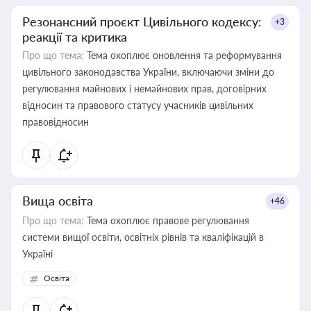
Резонансний проєкт Цивільного кодексу:
+3
реакції та критика
Про що тема:
Тема охоплює оновлення та реформування
цивільного законодавства України, включаючи зміни до
регулювання майнових і немайнових прав, договірних
відносин та правового статусу учасників цивільних
правовідносин
Вища освіта
+46
Про що тема:
Тема охоплює правове регулювання
системи вищої освіти, освітніх рівнів та кваліфікацій в
Україні
Освіта