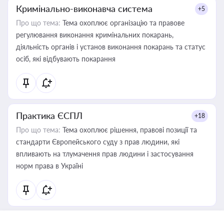
Кримінально-виконавча система
+5
Про що тема:
Тема охоплює організацію та правове
регулювання виконання кримінальних покарань,
діяльність органів і установ виконання покарань та статус
осіб, які відбувають покарання
Практика ЄСПЛ
+18
Про що тема:
Тема охоплює рішення, правові позиції та
стандарти Європейського суду з прав людини, які
впливають на тлумачення прав людини і застосування
норм права в Україні