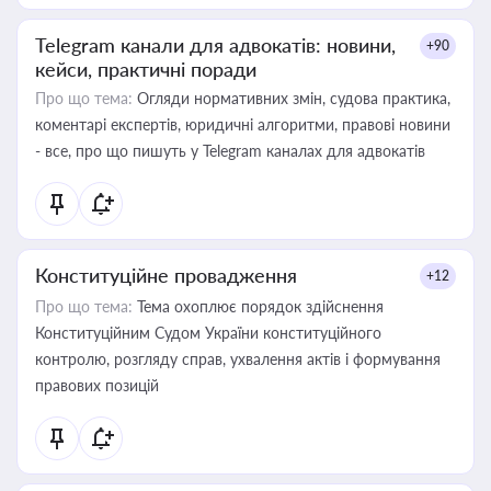
Telegram канали для адвокатів: новини,
+90
кейси, практичні поради
Про що тема:
Огляди нормативних змін, судова практика,
коментарі експертів, юридичні алгоритми, правові новини
- все, про що пишуть у Telegram каналах для адвокатів
Конституційне провадження
+12
Про що тема:
Тема охоплює порядок здійснення
Конституційним Судом України конституційного
контролю, розгляду справ, ухвалення актів і формування
правових позицій