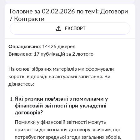
Головне за 02.02.2026 по темі: Договори
/ Контракти
ЕКСПОРТ
Опрацьовано:
14426 джерел
Виявлено:
17 публікацій за 2 лютого
На основі зібраних матеріалів ми сформували
короткі відповіді на актуальні запитання. Ви
дізнаєтесь:
Які ризики пов’язані з помилками у
фінансовій звітності при укладенні
договорів?
Помилки у фінансовій звітності можуть
призвести до визнання договору значним, що
потребує попередньої згоди загальних зборів.