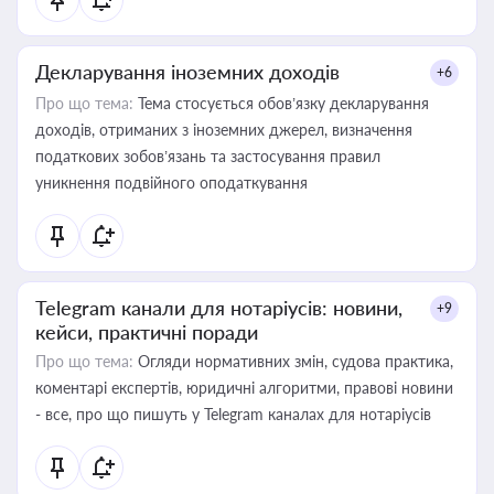
Декларування іноземних доходів
+6
Про що тема:
Тема стосується обов’язку декларування
доходів, отриманих з іноземних джерел, визначення
податкових зобов’язань та застосування правил
уникнення подвійного оподаткування
Telegram канали для нотаріусів: новини,
+9
кейси, практичні поради
Про що тема:
Огляди нормативних змін, судова практика,
коментарі експертів, юридичні алгоритми, правові новини
- все, про що пишуть у Telegram каналах для нотаріусів