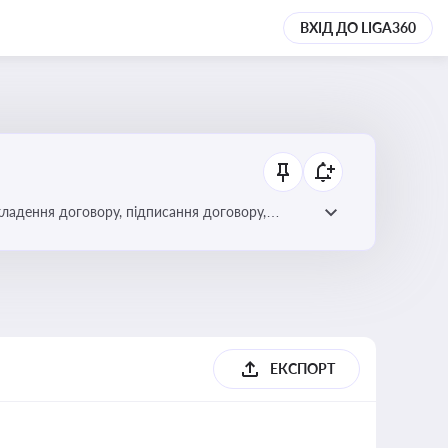
ВХІД ДО LIGA360
кладення договору, підписання договору,
ЕКСПОРТ