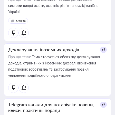
системи вищої освіти, освітніх рівнів та кваліфікацій в
Україні
Освіта
Декларування іноземних доходів
+6
Про що тема:
Тема стосується обов’язку декларування
доходів, отриманих з іноземних джерел, визначення
податкових зобов’язань та застосування правил
уникнення подвійного оподаткування
Telegram канали для нотаріусів: новини,
+7
кейси, практичні поради