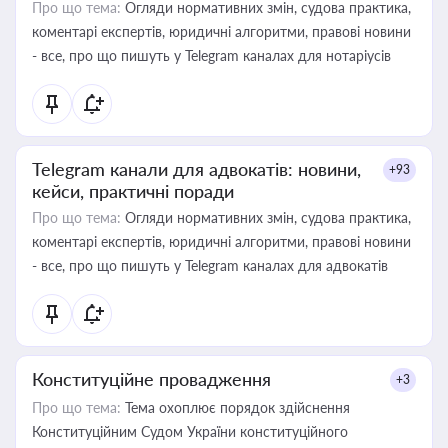
Про що тема:
Огляди нормативних змін, судова практика,
коментарі експертів, юридичні алгоритми, правові новини
- все, про що пишуть у Telegram каналах для нотаріусів
Telegram канали для адвокатів: новини,
+93
кейси, практичні поради
Про що тема:
Огляди нормативних змін, судова практика,
коментарі експертів, юридичні алгоритми, правові новини
- все, про що пишуть у Telegram каналах для адвокатів
Конституційне провадження
+3
Про що тема:
Тема охоплює порядок здійснення
Конституційним Судом України конституційного