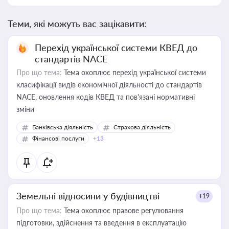
Теми, які можуть вас зацікавити:
Перехід української системи КВЕД до
стандартів NACE
Про що тема:
Тема охоплює перехід української системи
класифікації видів економічної діяльності до стандартів
NACE, оновлення кодів КВЕД та пов'язані нормативні
зміни
Банківська діяльність
Страхова діяльність
Фінансові послуги
+13
Земельні відносини у будівництві
+19
Про що тема:
Тема охоплює правове регулювання
підготовки, здійснення та введення в експлуатацію