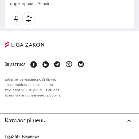
норм права в Україні
Зв'язатися:
забезпечує український бізнес
інформацією, аналітикою та
технологічними рішеннями для
ефективної та безпечної роботи.
Каталог рішень
Liga360: Керівник