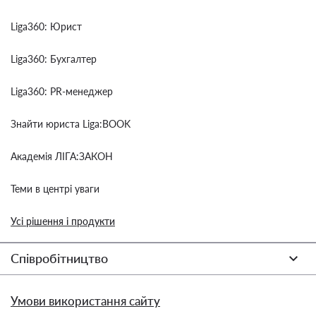
Liga360: Юрист
Liga360: Бухгалтер
Liga360: PR-менеджер
Знайти юриста Liga:BOOK
Академія ЛІГА:ЗАКОН
Теми в центрі уваги
Усі рішення і продукти
Співробітництво
Умови використання сайту