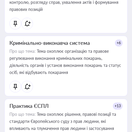
контролю, розгляду справ, ухвалення актів і формування
правових позицій
Кримінально-виконавча система
+6
Про що тема:
Тема охоплює організацію та правове
регулювання виконання кримінальних покарань,
діяльність органів і установ виконання покарань та статус
осіб, які відбувають покарання
Практика ЄСПЛ
+13
Про що тема:
Тема охоплює рішення, правові позиції та
стандарти Європейського суду з прав людини, які
впливають на тлумачення прав людини і застосування