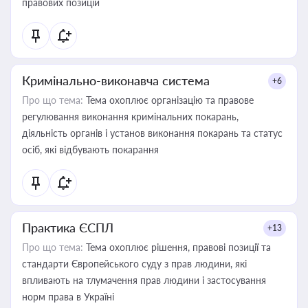
правових позицій
Кримінально-виконавча система
+6
Про що тема:
Тема охоплює організацію та правове
регулювання виконання кримінальних покарань,
діяльність органів і установ виконання покарань та статус
осіб, які відбувають покарання
Практика ЄСПЛ
+13
Про що тема:
Тема охоплює рішення, правові позиції та
стандарти Європейського суду з прав людини, які
впливають на тлумачення прав людини і застосування
норм права в Україні