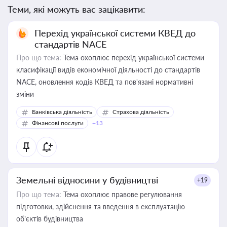
Теми, які можуть вас зацікавити:
Перехід української системи КВЕД до
стандартів NACE
Про що тема:
Тема охоплює перехід української системи
класифікації видів економічної діяльності до стандартів
NACE, оновлення кодів КВЕД та пов'язані нормативні
зміни
Банківська діяльність
Страхова діяльність
Фінансові послуги
+13
Земельні відносини у будівництві
+19
Про що тема:
Тема охоплює правове регулювання
підготовки, здійснення та введення в експлуатацію
об’єктів будівництва