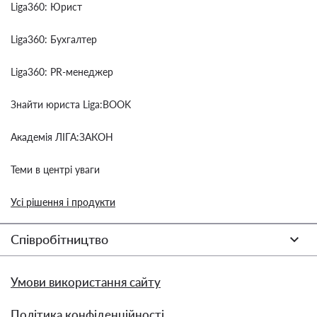
Liga360: Юрист
Liga360: Бухгалтер
Liga360: PR-менеджер
Знайти юриста Liga:BOOK
Академія ЛІГА:ЗАКОН
Теми в центрі уваги
Усі рішення і продукти
Співробітництво
Умови використання сайту
Політика конфіденційності