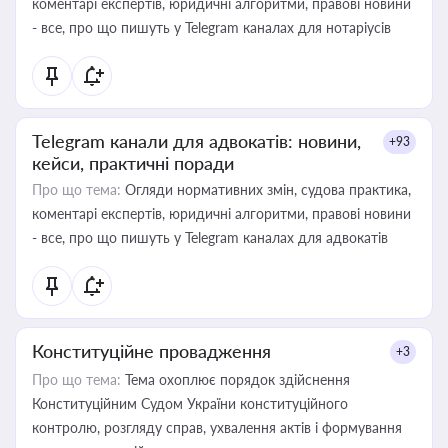
коментарі експертів, юридичні алгоритми, правові новини
- все, про що пишуть у Telegram каналах для нотаріусів
Telegram канали для адвокатів: новини,
+93
кейси, практичні поради
Про що тема:
Огляди нормативних змін, судова практика,
коментарі експертів, юридичні алгоритми, правові новини
- все, про що пишуть у Telegram каналах для адвокатів
Конституційне провадження
+3
Про що тема:
Тема охоплює порядок здійснення
Конституційним Судом України конституційного
контролю, розгляду справ, ухвалення актів і формування