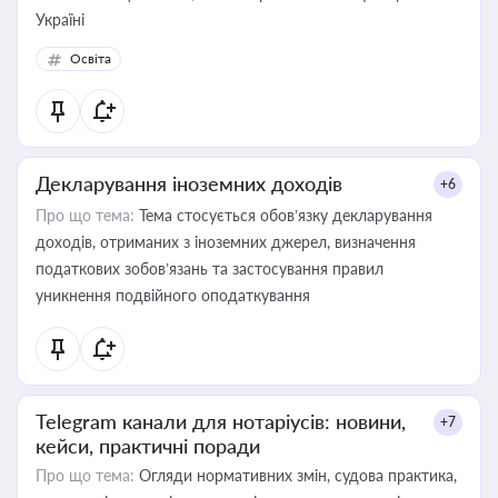
Україні
Освіта
Декларування іноземних доходів
+6
Про що тема:
Тема стосується обов’язку декларування
доходів, отриманих з іноземних джерел, визначення
податкових зобов’язань та застосування правил
уникнення подвійного оподаткування
Telegram канали для нотаріусів: новини,
+7
кейси, практичні поради
Про що тема:
Огляди нормативних змін, судова практика,