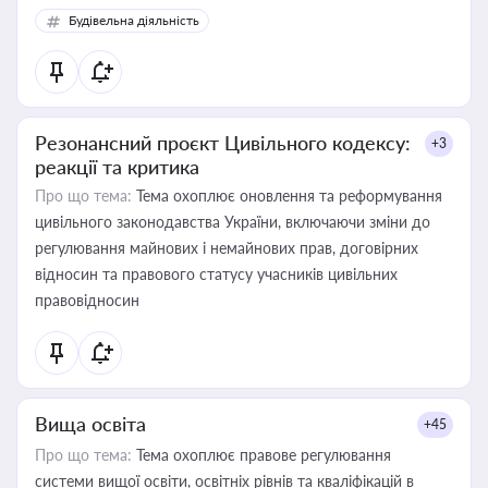
Будівельна діяльність
Резонансний проєкт Цивільного кодексу:
+3
реакції та критика
Про що тема:
Тема охоплює оновлення та реформування
цивільного законодавства України, включаючи зміни до
регулювання майнових і немайнових прав, договірних
відносин та правового статусу учасників цивільних
правовідносин
Вища освіта
+45
Про що тема:
Тема охоплює правове регулювання
системи вищої освіти, освітніх рівнів та кваліфікацій в