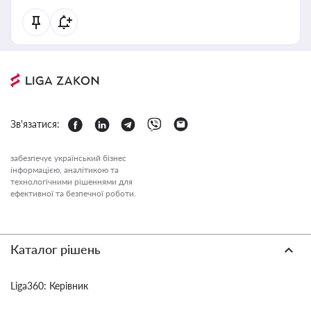
Зв'язатися:
забезпечує український бізнес
інформацією, аналітикою та
технологічними рішеннями для
ефективної та безпечної роботи.
Каталог рішень
Liga360: Керівник