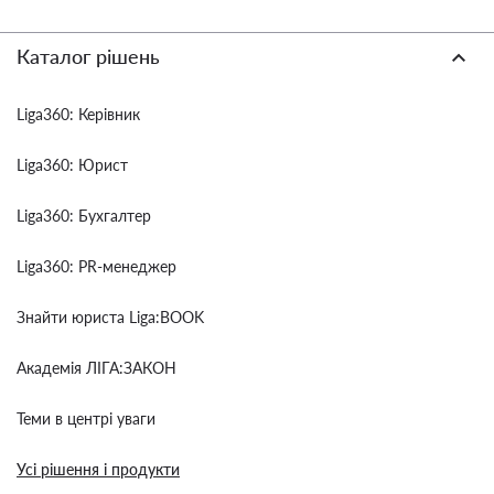
Каталог рішень
Liga360: Керівник
Liga360: Юрист
Liga360: Бухгалтер
Liga360: PR-менеджер
Знайти юриста Liga:BOOK
Академія ЛІГА:ЗАКОН
Теми в центрі уваги
Усі рішення і продукти