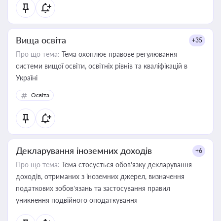
Вища освіта
+35
Про що тема:
Тема охоплює правове регулювання
системи вищої освіти, освітніх рівнів та кваліфікацій в
Україні
Освіта
Декларування іноземних доходів
+6
Про що тема:
Тема стосується обов’язку декларування
доходів, отриманих з іноземних джерел, визначення
податкових зобов’язань та застосування правил
уникнення подвійного оподаткування