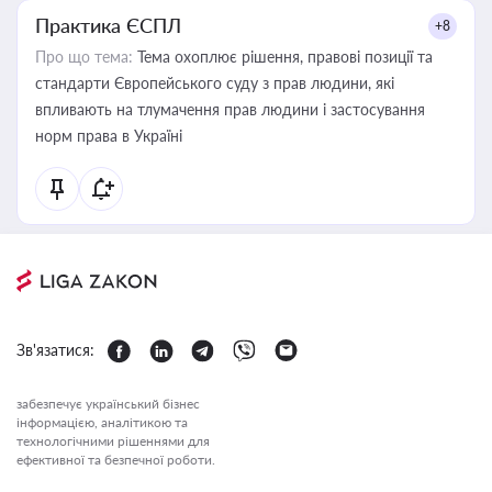
Практика ЄСПЛ
+8
Про що тема:
Тема охоплює рішення, правові позиції та
стандарти Європейського суду з прав людини, які
впливають на тлумачення прав людини і застосування
норм права в Україні
Зв'язатися:
забезпечує український бізнес
інформацією, аналітикою та
технологічними рішеннями для
ефективної та безпечної роботи.