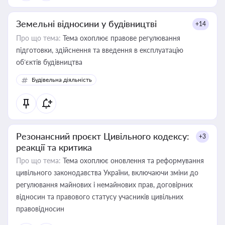
Земельні відносини у будівництві
+14
Про що тема:
Тема охоплює правове регулювання
підготовки, здійснення та введення в експлуатацію
об’єктів будівництва
Будівельна діяльність
Резонансний проєкт Цивільного кодексу:
+3
реакції та критика
Про що тема:
Тема охоплює оновлення та реформування
цивільного законодавства України, включаючи зміни до
регулювання майнових і немайнових прав, договірних
відносин та правового статусу учасників цивільних
правовідносин