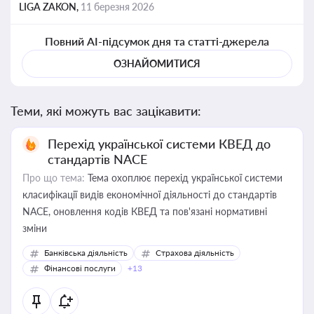
LIGA ZAKON,
11 березня 2026
Повний AI-підсумок дня та статті-джерела
ОЗНАЙОМИТИСЯ
Теми, які можуть вас зацікавити:
Перехід української системи КВЕД до
стандартів NACE
Про що тема:
Тема охоплює перехід української системи
класифікації видів економічної діяльності до стандартів
NACE, оновлення кодів КВЕД та пов'язані нормативні
зміни
Банківська діяльність
Страхова діяльність
Фінансові послуги
+13