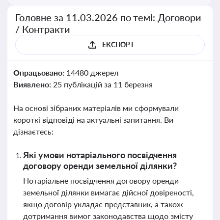
Головне за 11.03.2026 по темі: Договори
/ Контракти
ЕКСПОРТ
Опрацьовано:
14480 джерел
Виявлено:
25 публікацій за 11 березня
На основі зібраних матеріалів ми сформували
короткі відповіді на актуальні запитання. Ви
дізнаєтесь:
Які умови нотаріального посвідчення
договору оренди земельної ділянки?
Нотаріальне посвідчення договору оренди
земельної ділянки вимагає дійсної довіреності,
якщо договір укладає представник, а також
дотримання вимог законодавства щодо змісту