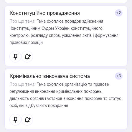
Конституційне провадження
+2
Про що тема:
Тема охоплює порядок здійснення
Конституційним Судом України конституційного
контролю, розгляду справ, ухвалення актів і формування
правових позицій
Кримінально-виконавча система
+3
Про що тема:
Тема охоплює організацію та правове
регулювання виконання кримінальних покарань,
діяльність органів і установ виконання покарань та статус
осіб, які відбувають покарання