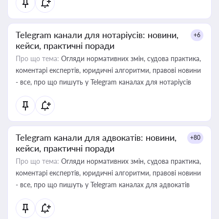
Telegram канали для нотаріусів: новини,
+6
кейси, практичні поради
Про що тема:
Огляди нормативних змін, судова практика,
коментарі експертів, юридичні алгоритми, правові новини
- все, про що пишуть у Telegram каналах для нотаріусів
Telegram канали для адвокатів: новини,
+80
кейси, практичні поради
Про що тема:
Огляди нормативних змін, судова практика,
коментарі експертів, юридичні алгоритми, правові новини
- все, про що пишуть у Telegram каналах для адвокатів