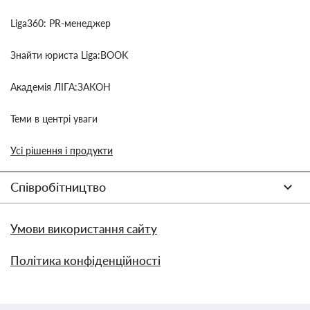
Liga360: PR-менеджер
Знайти юриста Liga:BOOK
Академія ЛІГА:ЗАКОН
Теми в центрі уваги
Усі рішення і продукти
Співробітництво
Умови використання сайту
Політика конфіденційності