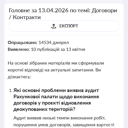
Головне за 13.04.2026 по темі: Договори
/ Контракти
ЕКСПОРТ
Опрацьовано:
14534 джерел
Виявлено:
10 публікацій за 13 квітня
На основі зібраних матеріалів ми сформували
короткі відповіді на актуальні запитання. Ви
дізнаєтесь:
Які основні проблеми виявив аудит
Рахункової палати щодо виконання
договорів у проєкті відновлення
деокупованих територій?
Аудит виявив низькі темпи виконання робіт,
порушення умов договорів, завищення вартості