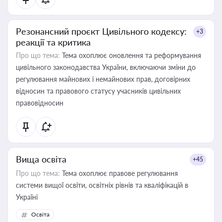
Резонансний проєкт Цивільного кодексу:
+3
реакції та критика
Про що тема:
Тема охоплює оновлення та реформування
цивільного законодавства України, включаючи зміни до
регулювання майнових і немайнових прав, договірних
відносин та правового статусу учасників цивільних
правовідносин
Вища освіта
+45
Про що тема:
Тема охоплює правове регулювання
системи вищої освіти, освітніх рівнів та кваліфікацій в
Україні
Освіта