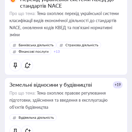
стандартів NACE
Про що тема:
Тема охоплює перехід української системи
класифікації видів економічної діяльності до стандартів
NACE, оновлення кодів КВЕД та пов'язані нормативні
зміни
Банківська діяльність
Страхова діяльність
Фінансові послуги
+13
Земельні відносини у будівництві
+19
Про що тема:
Тема охоплює правове регулювання
підготовки, здійснення та введення в експлуатацію
об’єктів будівництва
Будівельна діяльність