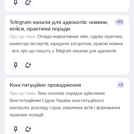
Telegram канали для адвокатів: новини,
+93
кейси, практичні поради
Про що тема:
Огляди нормативних змін, судова практика,
коментарі експертів, юридичні алгоритми, правові новини
- все, про що пишуть у Telegram каналах для адвокатів
Конституційне провадження
+3
Про що тема:
Тема охоплює порядок здійснення
Конституційним Судом України конституційного
контролю, розгляду справ, ухвалення актів і формування
правових позицій