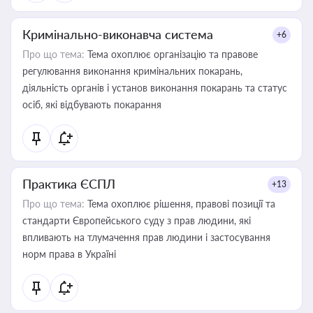
Кримінально-виконавча система
+6
Про що тема:
Тема охоплює організацію та правове
регулювання виконання кримінальних покарань,
діяльність органів і установ виконання покарань та статус
осіб, які відбувають покарання
Практика ЄСПЛ
+13
Про що тема:
Тема охоплює рішення, правові позиції та
стандарти Європейського суду з прав людини, які
впливають на тлумачення прав людини і застосування
норм права в Україні