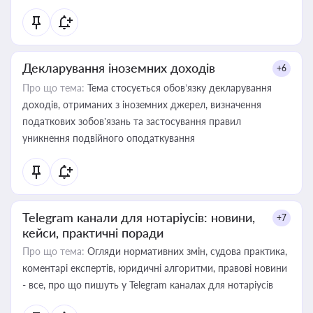
Декларування іноземних доходів
+6
Про що тема:
Тема стосується обов’язку декларування
доходів, отриманих з іноземних джерел, визначення
податкових зобов’язань та застосування правил
уникнення подвійного оподаткування
Telegram канали для нотаріусів: новини,
+7
кейси, практичні поради
Про що тема:
Огляди нормативних змін, судова практика,
коментарі експертів, юридичні алгоритми, правові новини
- все, про що пишуть у Telegram каналах для нотаріусів