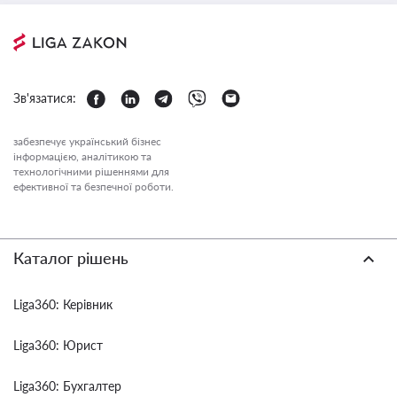
Зв'язатися:
забезпечує український бізнес
інформацією, аналітикою та
технологічними рішеннями для
ефективної та безпечної роботи.
Каталог рішень
Liga360: Керівник
Liga360: Юрист
Liga360: Бухгалтер