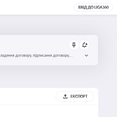
ВХІД ДО LIGA360
кладення договору, підписання договору,
ЕКСПОРТ