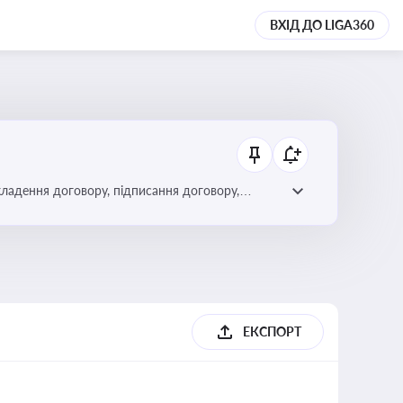
ВХІД ДО LIGA360
кладення договору, підписання договору,
ЕКСПОРТ