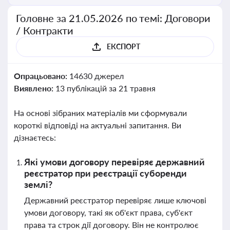
Головне за 21.05.2026 по темі: Договори
/ Контракти
ЕКСПОРТ
Опрацьовано:
14630 джерел
Виявлено:
13 публікацій за 21 травня
На основі зібраних матеріалів ми сформували
короткі відповіді на актуальні запитання. Ви
дізнаєтесь:
Які умови договору перевіряє державний
реєстратор при реєстрації суборенди
землі?
Державний реєстратор перевіряє лише ключові
умови договору, такі як об'єкт права, суб'єкт
права та строк дії договору. Він не контролює