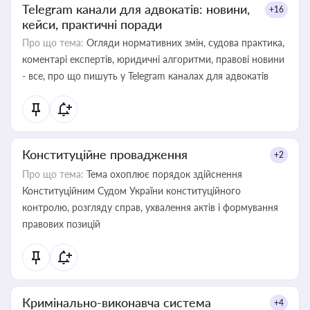
Telegram канали для адвокатів: новини,
+16
кейси, практичні поради
Про що тема:
Огляди нормативних змін, судова практика,
коментарі експертів, юридичні алгоритми, правові новини
- все, про що пишуть у Telegram каналах для адвокатів
Конституційне провадження
+2
Про що тема:
Тема охоплює порядок здійснення
Конституційним Судом України конституційного
контролю, розгляду справ, ухвалення актів і формування
правових позицій
Кримінально-виконавча система
+4