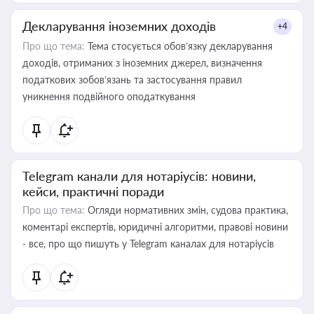
Декларування іноземних доходів
+4
Про що тема:
Тема стосується обов’язку декларування
доходів, отриманих з іноземних джерел, визначення
податкових зобов’язань та застосування правил
уникнення подвійного оподаткування
Telegram канали для нотаріусів: новини,
кейси, практичні поради
Про що тема:
Огляди нормативних змін, судова практика,
коментарі експертів, юридичні алгоритми, правові новини
- все, про що пишуть у Telegram каналах для нотаріусів