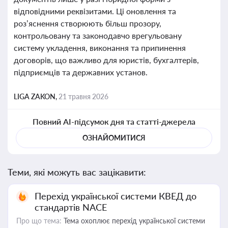
відповідними реквізитами. Ці оновлення та
роз’яснення створюють більш прозору,
контрольовану та законодавчо врегульовану
систему укладення, виконання та припинення
договорів, що важливо для юристів, бухгалтерів,
підприємців та державних установ.
LIGA ZAKON,
21 травня 2026
Повний AI-підсумок дня та статті-джерела
ОЗНАЙОМИТИСЯ
Теми, які можуть вас зацікавити:
Перехід української системи КВЕД до
стандартів NACE
Про що тема:
Тема охоплює перехід української системи