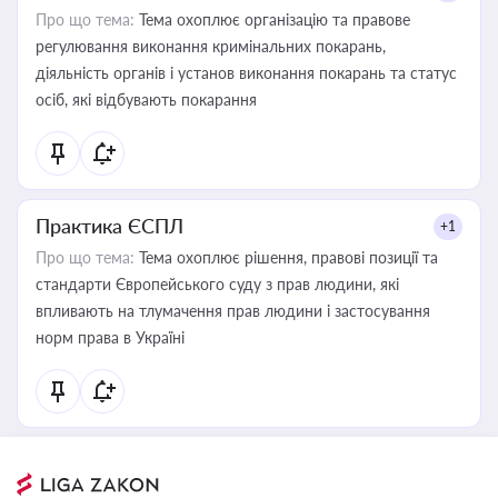
Про що тема:
Тема охоплює організацію та правове
регулювання виконання кримінальних покарань,
діяльність органів і установ виконання покарань та статус
осіб, які відбувають покарання
Практика ЄСПЛ
+1
Про що тема:
Тема охоплює рішення, правові позиції та
стандарти Європейського суду з прав людини, які
впливають на тлумачення прав людини і застосування
норм права в Україні