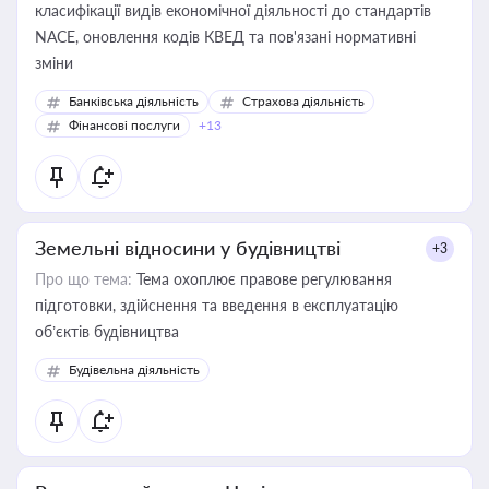
класифікації видів економічної діяльності до стандартів
NACE, оновлення кодів КВЕД та пов'язані нормативні
зміни
Банківська діяльність
Страхова діяльність
Фінансові послуги
+13
Земельні відносини у будівництві
+3
Про що тема:
Тема охоплює правове регулювання
підготовки, здійснення та введення в експлуатацію
об’єктів будівництва
Будівельна діяльність