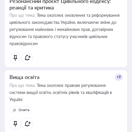
Резонансний проєкт Цивільного кодексу:
реакції та критика
Про що тема:
Тема охоплює оновлення та реформування
цивільного законодавства України, включаючи зміни до
регулювання майнових і немайнових прав, договірних
відносин та правового статусу учасників цивільних
правовідносин
Вища освіта
+9
Про що тема:
Тема охоплює правове регулювання
системи вищої освіти, освітніх рівнів та кваліфікацій в
Україні
Освіта