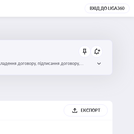
ВХІД ДО LIGA360
кладення договору, підписання договору,
ЕКСПОРТ