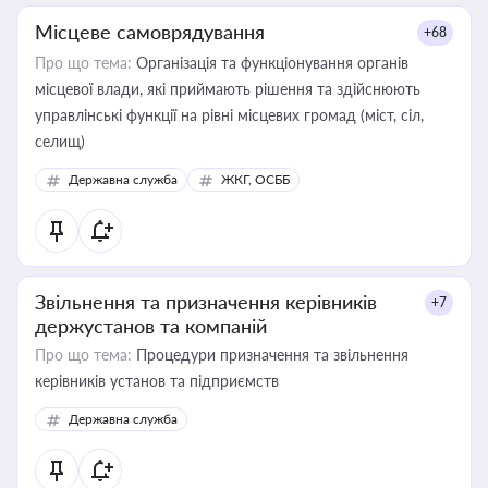
Місцеве самоврядування
+68
Про що тема:
Організація та функціонування органів
місцевої влади, які приймають рішення та здійснюють
управлінські функції на рівні місцевих громад (міст, сіл,
селищ)
Державна служба
ЖКГ, ОСББ
Звільнення та призначення керівників
+7
держустанов та компаній
Про що тема:
Процедури призначення та звільнення
керівників установ та підприємств
Державна служба