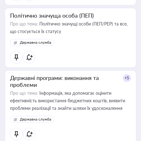
Політично значуща особа (ПЕП)
Про що тема:
Політично значущі особи (ПЕП/PEP) та все,
що стосується їх статусу
Державна служба
Державні програми: виконання та
+5
проблеми
Про що тема:
Інформація, яка допомагає оцінити
ефективність використання бюджетних коштів, виявити
проблеми реалізації та знайти шляхи їх удосконалення
Державна служба