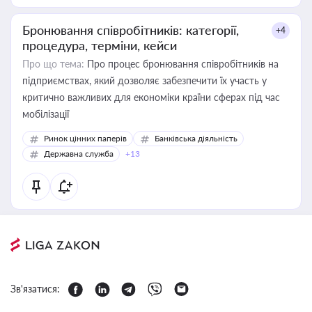
Бронювання співробітників: категорії,
+4
процедура, терміни, кейси
Про що тема:
Про процес бронювання співробітників на
підприємствах, який дозволяє забезпечити їх участь у
критично важливих для економіки країни сферах під час
мобілізації
Ринок цінних паперів
Банківська діяльність
Державна служба
+13
Зв'язатися: