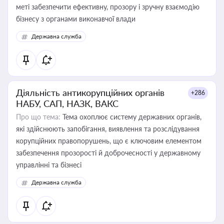
меті забезпечити ефективну, прозору і зручну взаємодію
бізнесу з органами виконавчої влади
Державна служба
Діяльність антикорупційних органів
+286
НАБУ, САП, НАЗК, ВАКС
Про що тема:
Тема охоплює систему державних органів,
які здійснюють запобігання, виявлення та розслідування
корупційних правопорушень, що є ключовим елементом
забезпечення прозорості й доброчесності у державному
управлінні та бізнесі
Державна служба