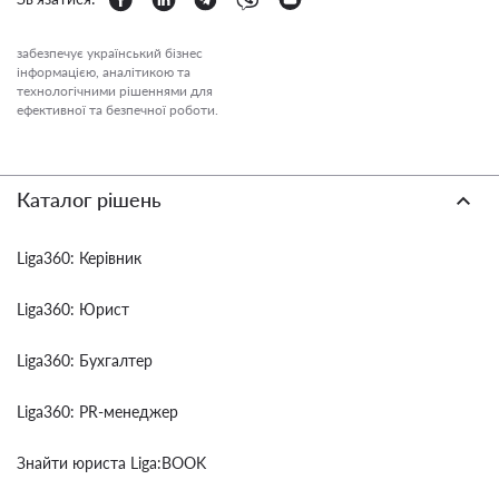
забезпечує український бізнес
інформацією, аналітикою та
технологічними рішеннями для
ефективної та безпечної роботи.
Каталог рішень
Liga360: Керівник
Liga360: Юрист
Liga360: Бухгалтер
Liga360: PR-менеджер
Знайти юриста Liga:BOOK