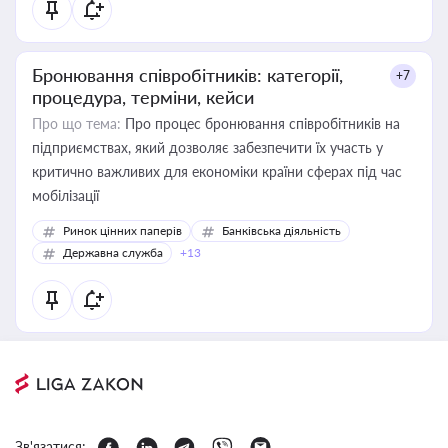
Бронювання співробітників: категорії,
+7
процедура, терміни, кейси
Про що тема:
Про процес бронювання співробітників на
підприємствах, який дозволяє забезпечити їх участь у
критично важливих для економіки країни сферах під час
мобілізації
Ринок цінних паперів
Банківська діяльність
Державна служба
+13
Зв'язатися: