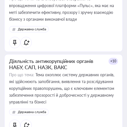
впровадження цифрової платформи «Пульс», яка має на
меті забезпечити ефективну, прозору і зручну взаємодію
бізнесу з органами виконавчої влади
Державна служба
Діяльність антикорупційних органів
+10
НАБУ, САП, НАЗК, ВАКС
Про що тема:
Тема охоплює систему державних органів,
які здійснюють запобігання, виявлення та розслідування
корупційних правопорушень, що є ключовим елементом
забезпечення прозорості й доброчесності у державному
управлінні та бізнесі
Державна служба