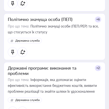
Політично значуща особа (ПЕП)
+6
Про що тема:
Політично значущі особи (ПЕП/PEP) та все,
що стосується їх статусу
Державна служба
Державні програми: виконання та
+2
проблеми
Про що тема:
Інформація, яка допомагає оцінити
ефективність використання бюджетних коштів, виявити
проблеми реалізації та знайти шляхи їх удосконалення
Державна служба