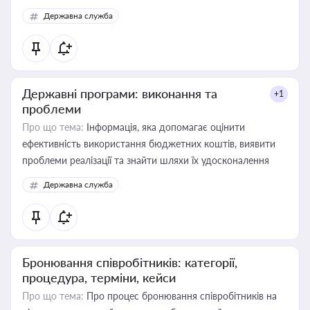
Державна служба
Державні програми: виконання та
+1
проблеми
Про що тема:
Інформація, яка допомагає оцінити
ефективність використання бюджетних коштів, виявити
проблеми реалізації та знайти шляхи їх удосконалення
Державна служба
Бронювання співробітників: категорії,
процедура, терміни, кейси
Про що тема:
Про процес бронювання співробітників на