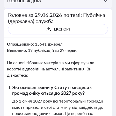
ГОЛОВНЕ ЗА ДОБУ
Головне за 29.06.2026 по темі: Публічна
(державна) служба
ЕКСПОРТ
Опрацьовано:
15641 джерел
Виявлено:
19 публікацій за 29 червня
На основі зібраних матеріалів ми сформували
короткі відповіді на актуальні запитання. Ви
дізнаєтесь:
Які основні зміни у Статуті місцевих
громад очікуються до 2027 року?
До 1 січня 2027 року всі територіальні громади
мають привести свої статути у відповідність до
нових законодавчих вимог. Це передбачає