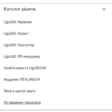
Каталог рішень
Liga360: Керівник
Liga360: Юрист
Liga360: Бухгалтер
Liga360: PR-менеджер
Знайти юриста Liga:BOOK
Академія ЛІГА:ЗАКОН
Теми в центрі уваги
Усі рішення і продукти