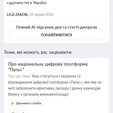
судочинстві в Україні.
LIGA ZAKON,
29 червня 2026
Повний AI-підсумок дня та статті-джерела
ОЗНАЙОМИТИСЯ
Теми, які можуть вас зацікавити:
Про національну цифрову платформу
"Пульс"
Про що тема:
Тема стосується створення та
впровадження цифрової платформи «Пульс», яка має на
меті забезпечити ефективну, прозору і зручну взаємодію
бізнесу з органами виконавчої влади
Державна служба