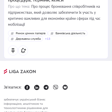
Про що тема:
Про процес бронювання співробітників на
підприємствах, який дозволяє забезпечити їх участь у
критично важливих для економіки країни сферах під час
мобілізації
Ринок цінних паперів
Банківська діяльність
Державна служба
+13
Зв'язатися:
забезпечує український бізнес
інформацією, аналітикою та
технологічними рішеннями для