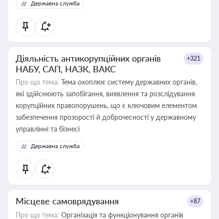
Державна служба
Діяльність антикорупційних органів
+321
НАБУ, САП, НАЗК, ВАКС
Про що тема:
Тема охоплює систему державних органів,
які здійснюють запобігання, виявлення та розслідування
корупційних правопорушень, що є ключовим елементом
забезпечення прозорості й доброчесності у державному
управлінні та бізнесі
Державна служба
Місцеве самоврядування
+87
Про що тема:
Організація та функціонування органів