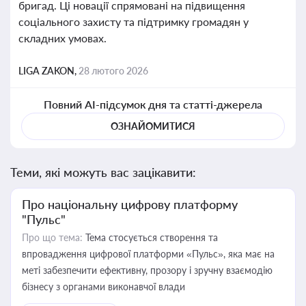
бригад. Ці новації спрямовані на підвищення
соціального захисту та підтримку громадян у
складних умовах.
LIGA ZAKON,
28 лютого 2026
Повний AI-підсумок дня та статті-джерела
ОЗНАЙОМИТИСЯ
Теми, які можуть вас зацікавити:
Про національну цифрову платформу
"Пульс"
Про що тема:
Тема стосується створення та
впровадження цифрової платформи «Пульс», яка має на
меті забезпечити ефективну, прозору і зручну взаємодію
бізнесу з органами виконавчої влади