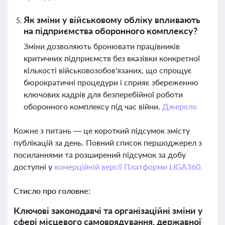
Як зміни у військовому обліку впливають
на підприємства оборонного комплексу?
Зміни дозволяють бронювати працівників
критичних підприємств без вказівки конкретної
кількості військовозобов'язаних, що спрощує
бюрократичні процедури і сприяє збереженню
ключових кадрів для безперебійної роботи
оборонного комплексу під час війни.
Джерело
Кожне з питань — це короткий підсумок змісту
публікацій за день. Повний список першоджерел з
посиланнями та розширений підсумок за добу
доступні у
комерційній версії Платформи LIGA360.
Стисло про головне:
Ключові законодавчі та організаційні зміни у
сфері місцевого самоврядування, державної