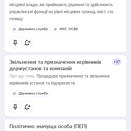
місцевої влади, які приймають рішення та здійснюють
управлінські функції на рівні місцевих громад (міст, сіл,
селищ)
Державна служба
ЖКГ, ОСББ
Звільнення та призначення керівників
+37
держустанов та компаній
Про що тема:
Процедури призначення та звільнення
керівників установ та підприємств
Державна служба
Політично значуща особа (ПЕП)