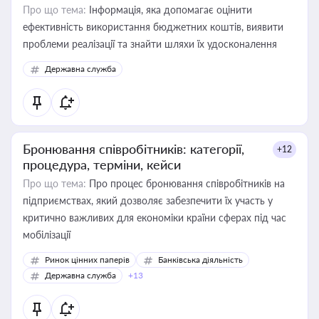
Про що тема:
Інформація, яка допомагає оцінити
ефективність використання бюджетних коштів, виявити
проблеми реалізації та знайти шляхи їх удосконалення
Державна служба
Бронювання співробітників: категорії,
+12
процедура, терміни, кейси
Про що тема:
Про процес бронювання співробітників на
підприємствах, який дозволяє забезпечити їх участь у
критично важливих для економіки країни сферах під час
мобілізації
Ринок цінних паперів
Банківська діяльність
Державна служба
+13