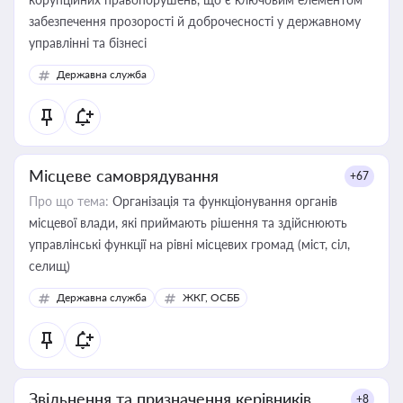
забезпечення прозорості й доброчесності у державному
управлінні та бізнесі
Державна служба
Місцеве самоврядування
+67
Про що тема:
Організація та функціонування органів
місцевої влади, які приймають рішення та здійснюють
управлінські функції на рівні місцевих громад (міст, сіл,
селищ)
Державна служба
ЖКГ, ОСББ
Звільнення та призначення керівників
+8