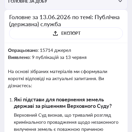
ГОЛОВНЕ ЗА ДОБУ
Головне за 13.06.2026 по темі: Публічна
(державна) служба
ЕКСПОРТ
Опрацьовано:
15714 джерел
Виявлено:
9 публікацій за 13 червня
На основі зібраних матеріалів ми сформували
короткі відповіді на актуальні запитання. Ви
дізнаєтесь:
Які підстави для повернення земель
державі за рішенням Верховного Суду?
Верховний Суд визнав, що тривалий розгляд
кримінального провадження щодо незаконного
вилучення земель є поважною причиною