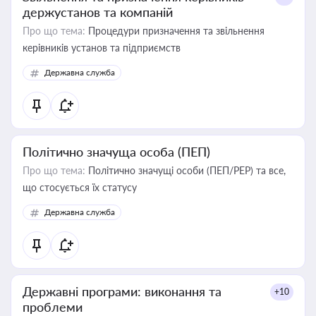
держустанов та компаній
Про що тема:
Процедури призначення та звільнення
керівників установ та підприємств
Державна служба
Політично значуща особа (ПЕП)
Про що тема:
Політично значущі особи (ПЕП/PEP) та все,
що стосується їх статусу
Державна служба
Державні програми: виконання та
+10
проблеми