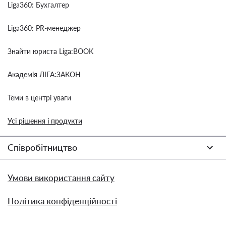
Liga360: Бухгалтер
Liga360: PR-менеджер
Знайти юриста Liga:BOOK
Академія ЛІГА:ЗАКОН
Теми в центрі уваги
Усі рішення і продукти
Співробітництво
Умови використання сайту
Політика конфіденційності