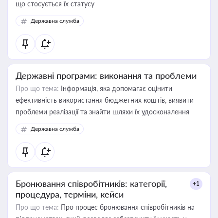
що стосується їх статусу
Державна служба
Державні програми: виконання та проблеми
Про що тема:
Інформація, яка допомагає оцінити
ефективність використання бюджетних коштів, виявити
проблеми реалізації та знайти шляхи їх удосконалення
Державна служба
Бронювання співробітників: категорії,
+1
процедура, терміни, кейси
Про що тема:
Про процес бронювання співробітників на