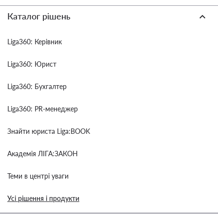
Каталог рішень
Liga360: Керівник
Liga360: Юрист
Liga360: Бухгалтер
Liga360: PR-менеджер
Знайти юриста Liga:BOOK
Академія ЛІГА:ЗАКОН
Теми в центрі уваги
Усі рішення і продукти