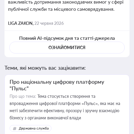
важливість дотримання законодавчих вимог у сфері
публічної служби та місцевого самоврядування.
LIGA ZAKON,
22 червня 2026
Повний AI-підсумок дня та статті-джерела
ОЗНАЙОМИТИСЯ
Теми, які можуть вас зацікавити:
Про національну цифрову платформу
"Пульс"
Про що тема:
Тема стосується створення та
впровадження цифрової платформи «Пульс», яка має на
меті забезпечити ефективну, прозору і зручну взаємодію
бізнесу з органами виконавчої влади
Державна служба