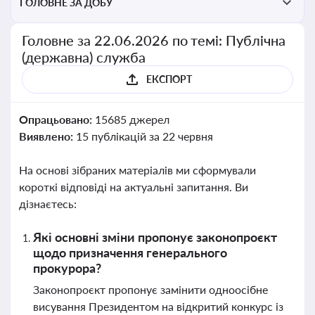
ГОЛОВНЕ ЗА ДОБУ
Головне за 22.06.2026 по темі: Публічна
(державна) служба
ЕКСПОРТ
Опрацьовано:
15685 джерел
Виявлено:
15 публікацій за 22 червня
На основі зібраних матеріалів ми сформували
короткі відповіді на актуальні запитання. Ви
дізнаєтесь:
Які основні зміни пропонує законопроєкт
щодо призначення генерального
прокурора?
Законопроєкт пропонує замінити одноосібне
висування Президентом на відкритий конкурс із