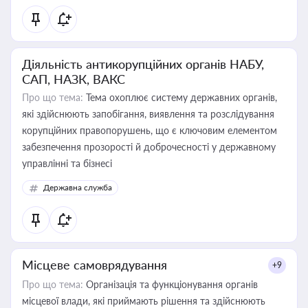
Діяльність антикорупційних органів НАБУ,
САП, НАЗК, ВАКС
Про що тема:
Тема охоплює систему державних органів,
які здійснюють запобігання, виявлення та розслідування
корупційних правопорушень, що є ключовим елементом
забезпечення прозорості й доброчесності у державному
управлінні та бізнесі
Державна служба
Місцеве самоврядування
+9
Про що тема:
Організація та функціонування органів
місцевої влади, які приймають рішення та здійснюють