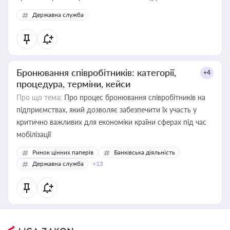
Державна служба
Бронювання співробітників: категорії,
+4
процедура, терміни, кейси
Про що тема:
Про процес бронювання співробітників на
підприємствах, який дозволяє забезпечити їх участь у
критично важливих для економіки країни сферах під час
мобілізації
Ринок цінних паперів
Банківська діяльність
Державна служба
+13