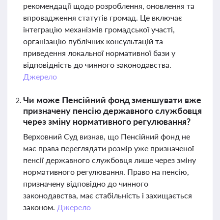
рекомендації щодо розроблення, оновлення та
впровадження статутів громад. Це включає
інтеграцію механізмів громадської участі,
організацію публічних консультацій та
приведення локальної нормативної бази у
відповідність до чинного законодавства.
Джерело
Чи може Пенсійний фонд зменшувати вже
призначену пенсію державного службовця
через зміну нормативного регулювання?
Верховний Суд визнав, що Пенсійний фонд не
має права переглядати розмір уже призначеної
пенсії державного службовця лише через зміну
нормативного регулювання. Право на пенсію,
призначену відповідно до чинного
законодавства, має стабільність і захищається
законом.
Джерело