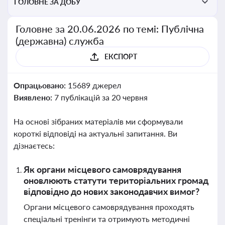
ГОЛОВНЕ ЗА ДОБУ
Головне за 20.06.2026 по темі: Публічна
(державна) служба
ЕКСПОРТ
Опрацьовано:
15689 джерел
Виявлено:
7 публікацій за 20 червня
На основі зібраних матеріалів ми сформували
короткі відповіді на актуальні запитання. Ви
дізнаєтесь:
Як органи місцевого самоврядування
оновлюють статути територіальних громад
відповідно до нових законодавчих вимог?
Органи місцевого самоврядування проходять
спеціальні тренінги та отримують методичні