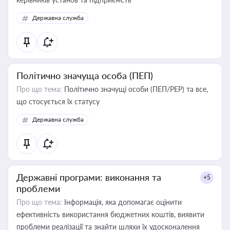
Державна служба
Політично значуща особа (ПЕП)
Про що тема:
Політично значущі особи (ПЕП/PEP) та все,
що стосується їх статусу
Державна служба
Державні програми: виконання та
+5
проблеми
Про що тема:
Інформація, яка допомагає оцінити
ефективність використання бюджетних коштів, виявити
проблеми реалізації та знайти шляхи їх удосконалення