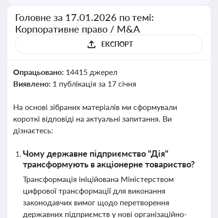
Головне за 17.01.2026 по темі:
Корпоративне право / M&A
ЕКСПОРТ
Опрацьовано:
14415 джерел
Виявлено:
1 публікація за 17 січня
На основі зібраних матеріалів ми сформували
короткі відповіді на актуальні запитання. Ви
дізнаєтесь:
Чому державне підприємство "Дія"
трансформують в акціонерне товариство?
Трансформація ініційована Міністерством
цифрової трансформації для виконання
законодавчих вимог щодо перетворення
державних підприємств у нові організаційно-