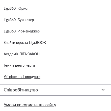
Liga360: Юрист
Liga360: Бухгалтер
Liga360: PR-менеджер
Знайти юриста Liga:BOOK
Академія ЛІГА:ЗАКОН
Теми в центрі уваги
Усі рішення і продукти
Співробітництво
Умови використання сайту