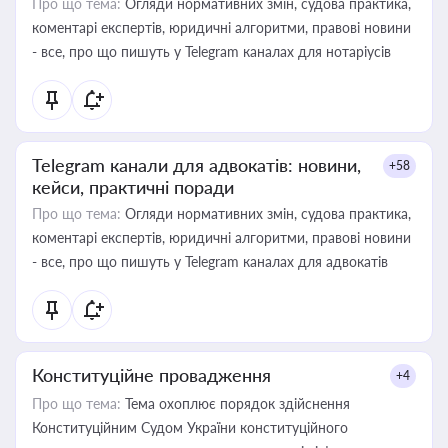
Про що тема:
Огляди нормативних змін, судова практика,
коментарі експертів, юридичні алгоритми, правові новини
- все, про що пишуть у Telegram каналах для нотаріусів
Telegram канали для адвокатів: новини,
+58
кейси, практичні поради
Про що тема:
Огляди нормативних змін, судова практика,
коментарі експертів, юридичні алгоритми, правові новини
- все, про що пишуть у Telegram каналах для адвокатів
Конституційне провадження
+4
Про що тема:
Тема охоплює порядок здійснення
Конституційним Судом України конституційного