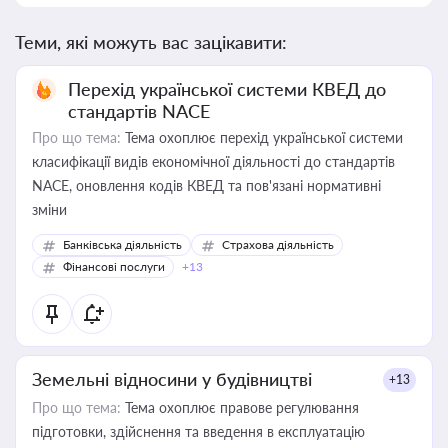
Теми, які можуть вас зацікавити:
Перехід української системи КВЕД до
стандартів NACE
Про що тема:
Тема охоплює перехід української системи
класифікації видів економічної діяльності до стандартів
NACE, оновлення кодів КВЕД та пов'язані нормативні
зміни
Банківська діяльність
Страхова діяльність
Фінансові послуги
+13
Земельні відносини у будівництві
+13
Про що тема:
Тема охоплює правове регулювання
підготовки, здійснення та введення в експлуатацію