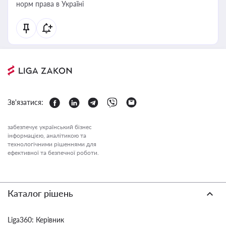
норм права в Україні
Зв'язатися:
забезпечує український бізнес
інформацією, аналітикою та
технологічними рішеннями для
ефективної та безпечної роботи.
Каталог рішень
Liga360: Керівник