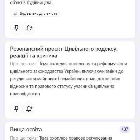
об’єктів будівництва
Будівельна діяльність
Резонансний проєкт Цивільного кодексу:
реакції та критика
Про що тема:
Тема охоплює оновлення та реформування
цивільного законодавства України, включаючи зміни до
регулювання майнових і немайнових прав, договірних
відносин та правового статусу учасників цивільних
правовідносин
Вища освіта
+37
Про що тема:
Тема охоплює правове регулювання