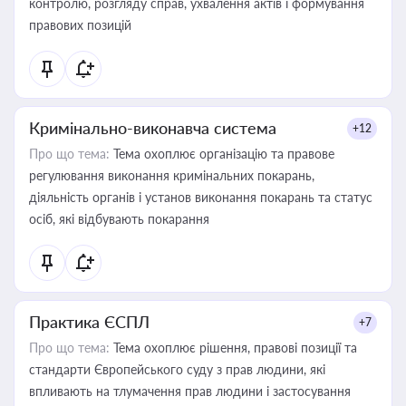
контролю, розгляду справ, ухвалення актів і формування
правових позицій
Кримінально-виконавча система
+12
Про що тема:
Тема охоплює організацію та правове
регулювання виконання кримінальних покарань,
діяльність органів і установ виконання покарань та статус
осіб, які відбувають покарання
Практика ЄСПЛ
+7
Про що тема:
Тема охоплює рішення, правові позиції та
стандарти Європейського суду з прав людини, які
впливають на тлумачення прав людини і застосування