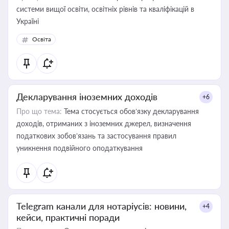
системи вищої освіти, освітніх рівнів та кваліфікацій в
Україні
Освіта
Декларування іноземних доходів
+6
Про що тема:
Тема стосується обов’язку декларування
доходів, отриманих з іноземних джерел, визначення
податкових зобов’язань та застосування правил
уникнення подвійного оподаткування
Telegram канали для нотаріусів: новини,
+4
кейси, практичні поради