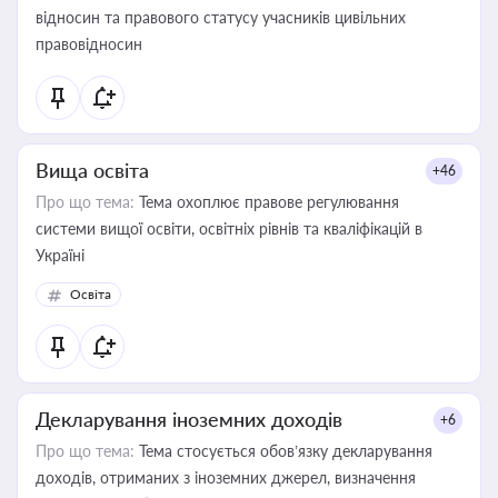
відносин та правового статусу учасників цивільних
правовідносин
Вища освіта
+46
Про що тема:
Тема охоплює правове регулювання
системи вищої освіти, освітніх рівнів та кваліфікацій в
Україні
Освіта
Декларування іноземних доходів
+6
Про що тема:
Тема стосується обов’язку декларування
доходів, отриманих з іноземних джерел, визначення