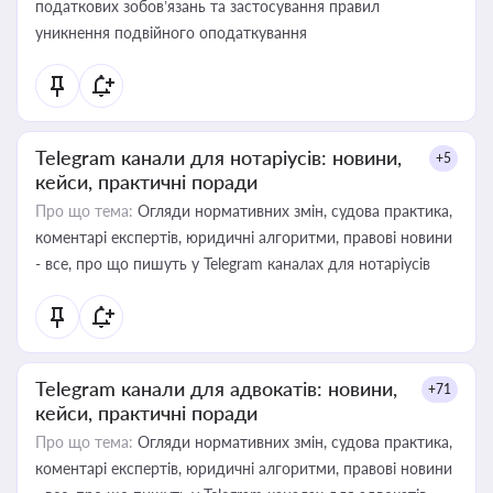
податкових зобов’язань та застосування правил
уникнення подвійного оподаткування
Telegram канали для нотаріусів: новини,
+5
кейси, практичні поради
Про що тема:
Огляди нормативних змін, судова практика,
коментарі експертів, юридичні алгоритми, правові новини
- все, про що пишуть у Telegram каналах для нотаріусів
Telegram канали для адвокатів: новини,
+71
кейси, практичні поради
Про що тема:
Огляди нормативних змін, судова практика,
коментарі експертів, юридичні алгоритми, правові новини