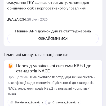
скасування ГКУ залишаються актуальними для
юридичних осіб і корпоративного управління.
LIGA ZAKON,
28 січня 2026
Повний AI-підсумок дня та статті-джерела
ОЗНАЙОМИТИСЯ
Теми, які можуть вас зацікавити:
Перехід української системи КВЕД до
стандартів NACE
Про що тема:
Тема охоплює перехід української системи
класифікації видів економічної діяльності до стандартів
NACE, оновлення кодів КВЕД та пов'язані нормативні
зміни
Банківська діяльність
Страхова діяльність