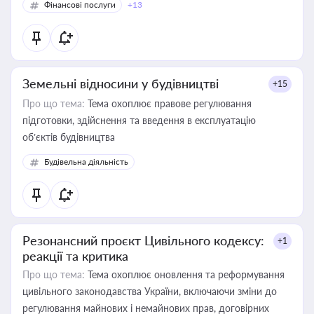
Фінансові послуги
+13
Земельні відносини у будівництві
+15
Про що тема:
Тема охоплює правове регулювання
підготовки, здійснення та введення в експлуатацію
об’єктів будівництва
Будівельна діяльність
Резонансний проєкт Цивільного кодексу:
+1
реакції та критика
Про що тема:
Тема охоплює оновлення та реформування
цивільного законодавства України, включаючи зміни до
регулювання майнових і немайнових прав, договірних