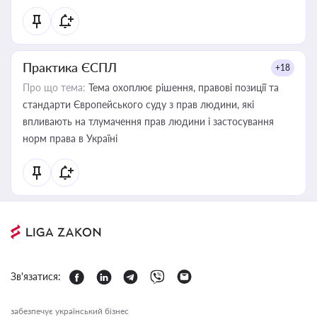
Практика ЄСПЛ
+18
Про що тема:
Тема охоплює рішення, правові позиції та
стандарти Європейського суду з прав людини, які
впливають на тлумачення прав людини і застосування
норм права в Україні
Зв'язатися:
забезпечує український бізнес