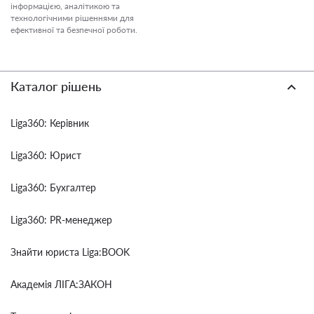
інформацією, аналітикою та
технологічними рішеннями для
ефективної та безпечної роботи.
Каталог рішень
Liga360: Керівник
Liga360: Юрист
Liga360: Бухгалтер
Liga360: PR-менеджер
Знайти юриста Liga:BOOK
Академія ЛІГА:ЗАКОН