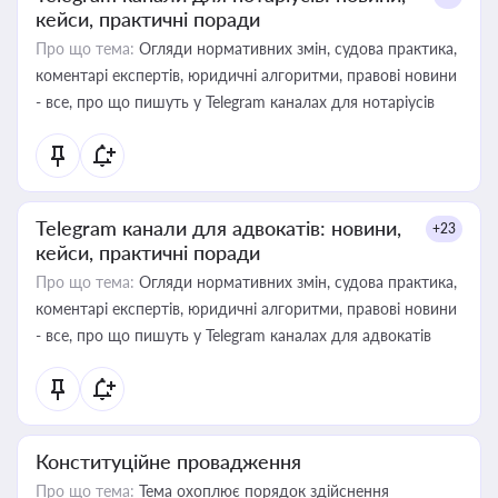
кейси, практичні поради
Про що тема:
Огляди нормативних змін, судова практика,
коментарі експертів, юридичні алгоритми, правові новини
- все, про що пишуть у Telegram каналах для нотаріусів
Telegram канали для адвокатів: новини,
+23
кейси, практичні поради
Про що тема:
Огляди нормативних змін, судова практика,
коментарі експертів, юридичні алгоритми, правові новини
- все, про що пишуть у Telegram каналах для адвокатів
Конституційне провадження
Про що тема:
Тема охоплює порядок здійснення