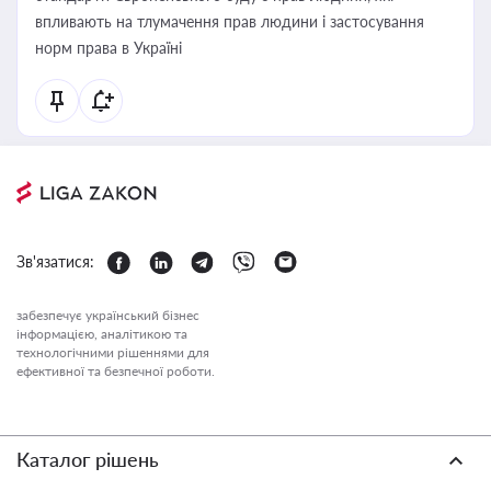
впливають на тлумачення прав людини і застосування
норм права в Україні
Зв'язатися:
забезпечує український бізнес
інформацією, аналітикою та
технологічними рішеннями для
ефективної та безпечної роботи.
Каталог рішень