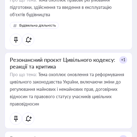
підготовки, здійснення та введення в експлуатацію
об’єктів будівництва
Будівельна діяльність
Резонансний проєкт Цивільного кодексу:
+1
реакції та критика
Про що тема:
Тема охоплює оновлення та реформування
цивільного законодавства України, включаючи зміни до
регулювання майнових і немайнових прав, договірних
відносин та правового статусу учасників цивільних
правовідносин