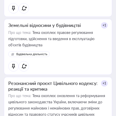
Земельні відносини у будівництві
+1
Про що тема:
Тема охоплює правове регулювання
підготовки, здійснення та введення в експлуатацію
об’єктів будівництва
Будівельна діяльність
Резонансний проєкт Цивільного кодексу:
+1
реакції та критика
Про що тема:
Тема охоплює оновлення та реформування
цивільного законодавства України, включаючи зміни до
регулювання майнових і немайнових прав, договірних
відносин та правового статусу учасників цивільних