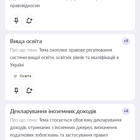
правовідносин
Вища освіта
+9
Про що тема:
Тема охоплює правове регулювання
системи вищої освіти, освітніх рівнів та кваліфікацій в
Україні
Освіта
Декларування іноземних доходів
+4
Про що тема:
Тема стосується обов’язку декларування
доходів, отриманих з іноземних джерел, визначення
податкових зобов’язань та застосування правил