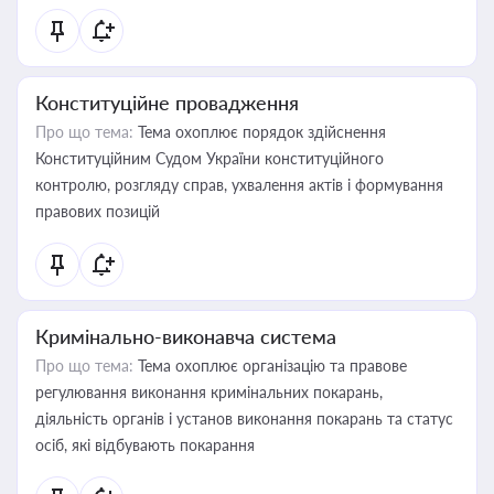
Конституційне провадження
Про що тема:
Тема охоплює порядок здійснення
Конституційним Судом України конституційного
контролю, розгляду справ, ухвалення актів і формування
правових позицій
Кримінально-виконавча система
Про що тема:
Тема охоплює організацію та правове
регулювання виконання кримінальних покарань,
діяльність органів і установ виконання покарань та статус
осіб, які відбувають покарання