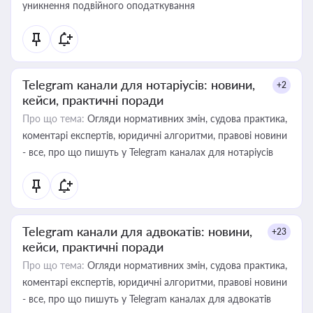
уникнення подвійного оподаткування
Telegram канали для нотаріусів: новини,
+2
кейси, практичні поради
Про що тема:
Огляди нормативних змін, судова практика,
коментарі експертів, юридичні алгоритми, правові новини
- все, про що пишуть у Telegram каналах для нотаріусів
Telegram канали для адвокатів: новини,
+23
кейси, практичні поради
Про що тема:
Огляди нормативних змін, судова практика,
коментарі експертів, юридичні алгоритми, правові новини
- все, про що пишуть у Telegram каналах для адвокатів