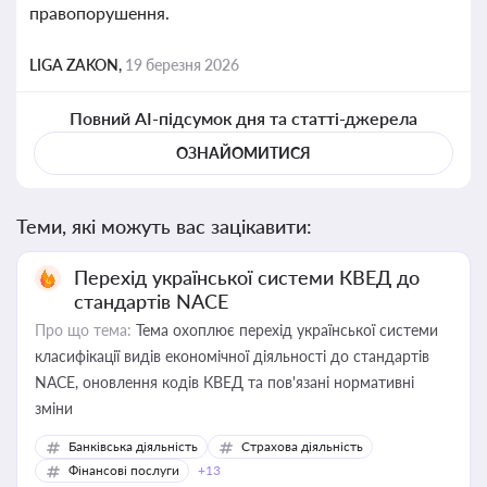
правопорушення.
LIGA ZAKON,
19 березня 2026
Повний AI-підсумок дня та статті-джерела
ОЗНАЙОМИТИСЯ
Теми, які можуть вас зацікавити:
Перехід української системи КВЕД до
стандартів NACE
Про що тема:
Тема охоплює перехід української системи
класифікації видів економічної діяльності до стандартів
NACE, оновлення кодів КВЕД та пов'язані нормативні
зміни
Банківська діяльність
Страхова діяльність
Фінансові послуги
+13