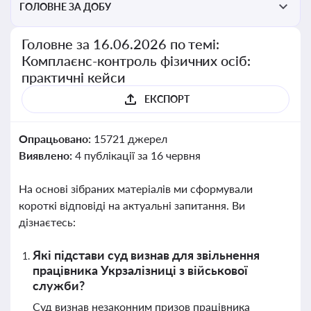
ГОЛОВНЕ ЗА ДОБУ
Головне за 16.06.2026 по темі:
Комплаєнс-контроль фізичних осіб:
практичні кейси
ЕКСПОРТ
Опрацьовано:
15721 джерел
Виявлено:
4 публікації за 16 червня
На основі зібраних матеріалів ми сформували
короткі відповіді на актуальні запитання. Ви
дізнаєтесь:
Які підстави суд визнав для звільнення
працівника Укрзалізниці з військової
служби?
Суд визнав незаконним призов працівника