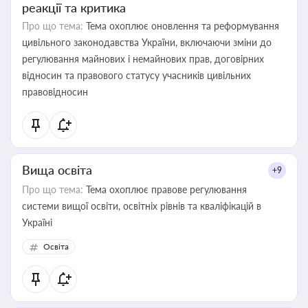
реакції та критика
Про що тема:
Тема охоплює оновлення та реформування
цивільного законодавства України, включаючи зміни до
регулювання майнових і немайнових прав, договірних
відносин та правового статусу учасників цивільних
правовідносин
Вища освіта
+9
Про що тема:
Тема охоплює правове регулювання
системи вищої освіти, освітніх рівнів та кваліфікацій в
Україні
Освіта