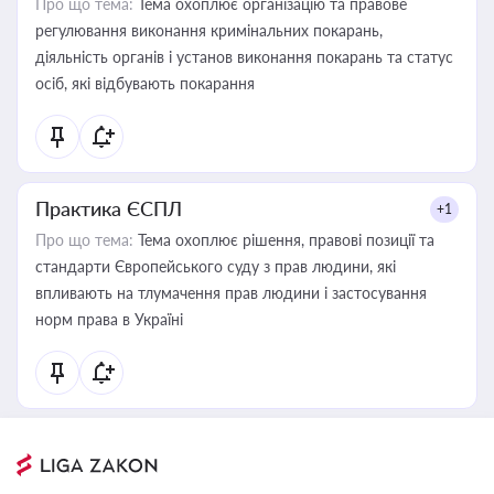
Про що тема:
Тема охоплює організацію та правове
регулювання виконання кримінальних покарань,
діяльність органів і установ виконання покарань та статус
осіб, які відбувають покарання
Практика ЄСПЛ
+1
Про що тема:
Тема охоплює рішення, правові позиції та
стандарти Європейського суду з прав людини, які
впливають на тлумачення прав людини і застосування
норм права в Україні