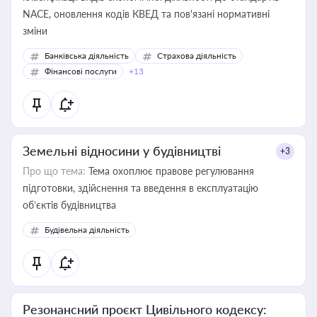
NACE, оновлення кодів КВЕД та пов'язані нормативні
зміни
Банківська діяльність
Страхова діяльність
Фінансові послуги
+13
Земельні відносини у будівництві
+3
Про що тема:
Тема охоплює правове регулювання
підготовки, здійснення та введення в експлуатацію
об’єктів будівництва
Будівельна діяльність
Резонансний проєкт Цивільного кодексу: