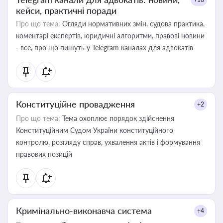
кейси, практичні поради
Про що тема:
Огляди нормативних змін, судова практика,
коментарі експертів, юридичні алгоритми, правові новини
- все, про що пишуть у Telegram каналах для адвокатів
Конституційне провадження
+2
Про що тема:
Тема охоплює порядок здійснення
Конституційним Судом України конституційного
контролю, розгляду справ, ухвалення актів і формування
правових позицій
Кримінально-виконавча система
+4