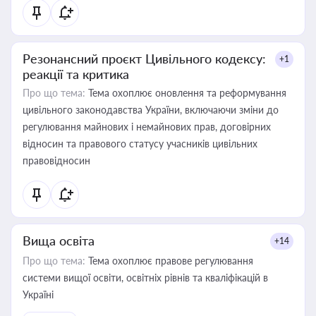
Резонансний проєкт Цивільного кодексу:
+1
реакції та критика
Про що тема:
Тема охоплює оновлення та реформування
цивільного законодавства України, включаючи зміни до
регулювання майнових і немайнових прав, договірних
відносин та правового статусу учасників цивільних
правовідносин
Вища освіта
+14
Про що тема:
Тема охоплює правове регулювання
системи вищої освіти, освітніх рівнів та кваліфікацій в
Україні