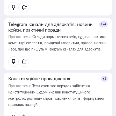
Telegram канали для адвокатів: новини,
+24
кейси, практичні поради
Про що тема:
Огляди нормативних змін, судова практика,
коментарі експертів, юридичні алгоритми, правові новини
- все, про що пишуть у Telegram каналах для адвокатів
Конституційне провадження
+1
Про що тема:
Тема охоплює порядок здійснення
Конституційним Судом України конституційного
контролю, розгляду справ, ухвалення актів і формування
правових позицій