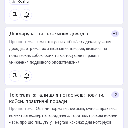
Освіта
Декларування іноземних доходів
+1
Про що тема:
Тема стосується обов’язку декларування
доходів, отриманих з іноземних джерел, визначення
податкових зобов’язань та застосування правил
уникнення подвійного оподаткування
Telegram канали для нотаріусів: новини,
+2
кейси, практичні поради
Про що тема:
Огляди нормативних змін, судова практика,
коментарі експертів, юридичні алгоритми, правові новини
- все, про що пишуть у Telegram каналах для нотаріусів