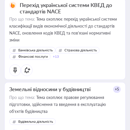
Перехід української системи КВЕД до
стандартів NACE
Про що тема:
Тема охоплює перехід української системи
класифікації видів економічної діяльності до стандартів
NACE, оновлення кодів КВЕД та пов'язані нормативні
зміни
Банківська діяльність
Страхова діяльність
Фінансові послуги
+13
Земельні відносини у будівництві
+5
Про що тема:
Тема охоплює правове регулювання
підготовки, здійснення та введення в експлуатацію
об’єктів будівництва
Будівельна діяльність