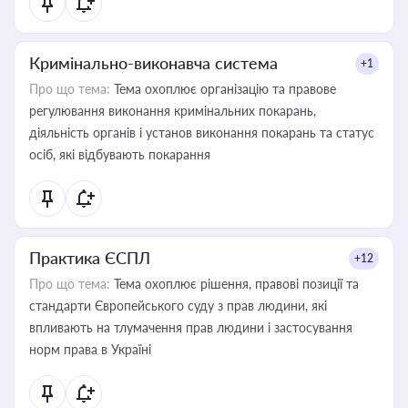
Кримінально-виконавча система
+1
Про що тема:
Тема охоплює організацію та правове
регулювання виконання кримінальних покарань,
діяльність органів і установ виконання покарань та статус
осіб, які відбувають покарання
Практика ЄСПЛ
+12
Про що тема:
Тема охоплює рішення, правові позиції та
стандарти Європейського суду з прав людини, які
впливають на тлумачення прав людини і застосування
норм права в Україні