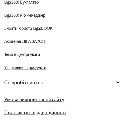
Liga360: Бухгалтер
Liga360: PR-менеджер
Знайти юриста Liga:BOOK
Академія ЛІГА:ЗАКОН
Теми в центрі уваги
Усі рішення і продукти
Співробітництво
Умови використання сайту
Політика конфіденційності