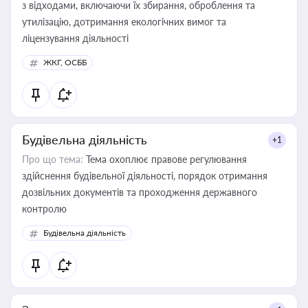
з відходами, включаючи їх збирання, оброблення та
утилізацію, дотримання екологічних вимог та
ліцензування діяльності
ЖКГ, ОСББ
Будівельна діяльність
+1
Про що тема:
Тема охоплює правове регулювання
здійснення будівельної діяльності, порядок отримання
дозвільних документів та проходження державного
контролю
Будівельна діяльність