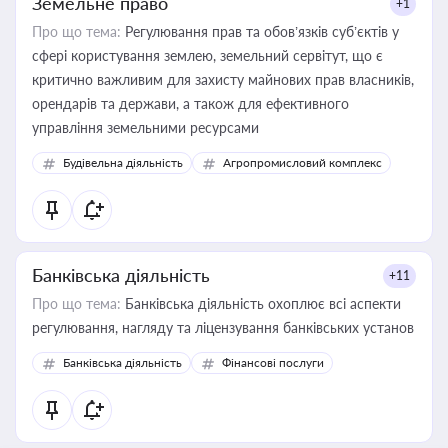
Земельне право
+1
Про що тема:
Регулювання прав та обов’язків суб’єктів у
сфері користування землею, земельний сервітут, що є
критично важливим для захисту майнових прав власників,
орендарів та держави, а також для ефективного
управління земельними ресурсами
Будівельна діяльність
Агропромисловий комплекс
Банківська діяльність
+11
Про що тема:
Банківська діяльність охоплює всі аспекти
регулювання, нагляду та ліцензування банківських установ
Банківська діяльність
Фінансові послуги