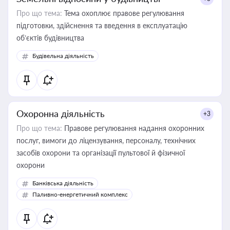
Про що тема:
Тема охоплює правове регулювання
підготовки, здійснення та введення в експлуатацію
об’єктів будівництва
Будівельна діяльність
Охоронна діяльність
+3
Про що тема:
Правове регулювання надання охоронних
послуг, вимоги до ліцензування, персоналу, технічних
засобів охорони та організації пультової й фізичної
охорони
Банківська діяльність
Паливно-енергетичний комплекс