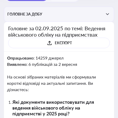
ГОЛОВНЕ ЗА ДОБУ
Головне за 02.09.2025 по темі: Ведення
військового обліку на підприємствах
ЕКСПОРТ
Опрацьовано:
14259 джерел
Виявлено:
6 публікацій за 2 вересня
На основі зібраних матеріалів ми сформували
короткі відповіді на актуальні запитання. Ви
дізнаєтесь:
Які документи використовувати для
ведення військового обліку на
підприємстві у 2025 році?