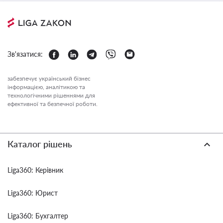
Зв'язатися:
забезпечує український бізнес
інформацією, аналітикою та
технологічними рішеннями для
ефективної та безпечної роботи.
Каталог рішень
Liga360: Керівник
Liga360: Юрист
Liga360: Бухгалтер