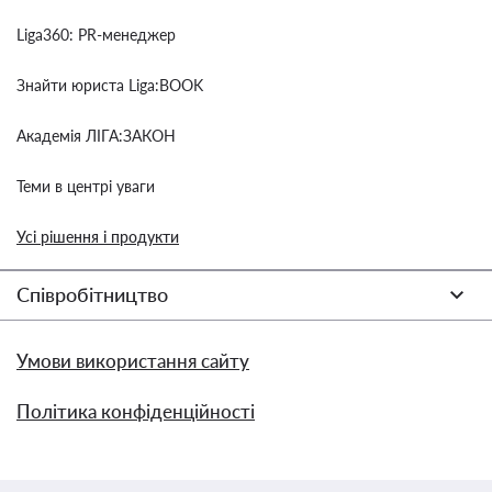
Liga360: PR-менеджер
Знайти юриста Liga:BOOK
Академія ЛІГА:ЗАКОН
Теми в центрі уваги
Усі рішення і продукти
Співробітництво
Умови використання сайту
Політика конфіденційності