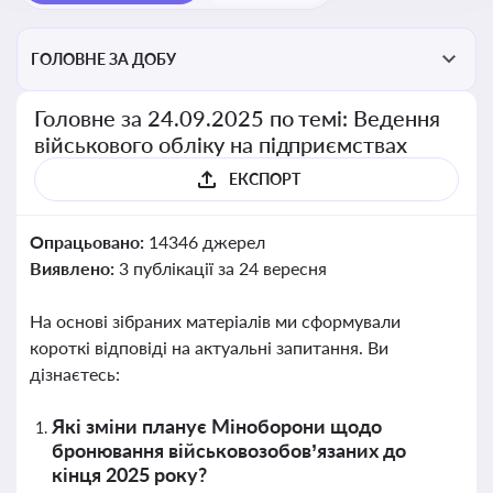
ГОЛОВНЕ ЗА ДОБУ
Головне за 24.09.2025 по темі: Ведення
військового обліку на підприємствах
ЕКСПОРТ
Опрацьовано:
14346 джерел
Виявлено:
3 публікації за 24 вересня
На основі зібраних матеріалів ми сформували
короткі відповіді на актуальні запитання. Ви
дізнаєтесь:
Які зміни планує Міноборони щодо
бронювання військовозобов’язаних до
кінця 2025 року?