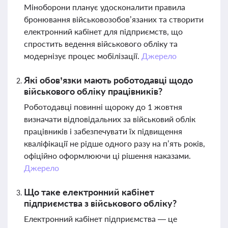
Міноборони планує удосконалити правила
бронювання військовозобов’язаних та створити
електронний кабінет для підприємств, що
спростить ведення військового обліку та
модернізує процес мобілізації.
Джерело
Які обов’язки мають роботодавці щодо
військового обліку працівників?
Роботодавці повинні щороку до 1 жовтня
визначати відповідальних за військовий облік
працівників і забезпечувати їх підвищення
кваліфікації не рідше одного разу на п’ять років,
офіційно оформлюючи ці рішення наказами.
Джерело
Що таке електронний кабінет
підприємства з військового обліку?
Електронний кабінет підприємства — це