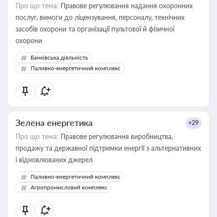
Про що тема:
Правове регулювання надання охоронних
послуг, вимоги до ліцензування, персоналу, технічних
засобів охорони та організації пультової й фізичної
охорони
Банківська діяльність
Паливно-енергетичний комплекс
Зелена енергетика
+29
Про що тема:
Правове регулювання виробництва,
продажу та державної підтримки енергії з альтернативних
і відновлюваних джерел
Паливно-енергетичний комплекс
Агропромисловий комплекс