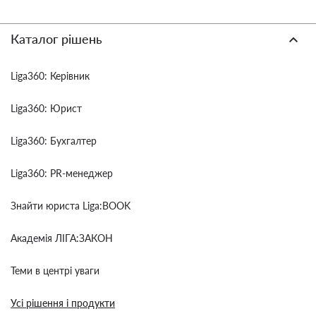
Каталог рішень
Liga360: Керівник
Liga360: Юрист
Liga360: Бухгалтер
Liga360: PR-менеджер
Знайти юриста Liga:BOOK
Академія ЛІГА:ЗАКОН
Теми в центрі уваги
Усі рішення і продукти