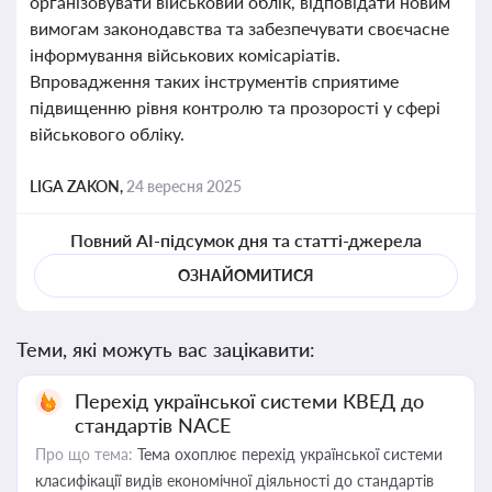
організовувати військовий облік, відповідати новим
вимогам законодавства та забезпечувати своєчасне
інформування військових комісаріатів.
Впровадження таких інструментів сприятиме
підвищенню рівня контролю та прозорості у сфері
військового обліку.
LIGA ZAKON,
24 вересня 2025
Повний AI-підсумок дня та статті-джерела
ОЗНАЙОМИТИСЯ
Теми, які можуть вас зацікавити:
Перехід української системи КВЕД до
стандартів NACE
Про що тема:
Тема охоплює перехід української системи
класифікації видів економічної діяльності до стандартів