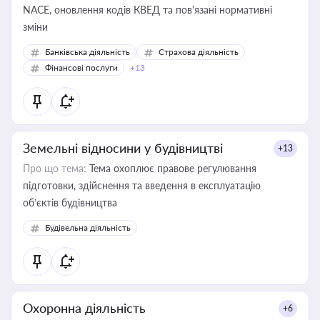
NACE, оновлення кодів КВЕД та пов'язані нормативні
зміни
Банківська діяльність
Страхова діяльність
Фінансові послуги
+13
Земельні відносини у будівництві
+13
Про що тема:
Тема охоплює правове регулювання
підготовки, здійснення та введення в експлуатацію
об’єктів будівництва
Будівельна діяльність
Охоронна діяльність
+6