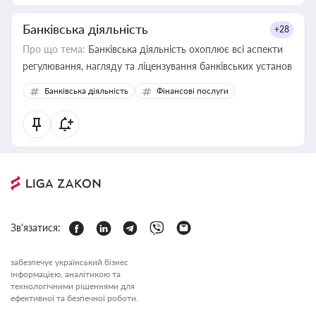
Банківська діяльність
+28
Про що тема:
Банківська діяльність охоплює всі аспекти
регулювання, нагляду та ліцензування банківських установ
Банківська діяльність
Фінансові послуги
Зв'язатися:
забезпечує український бізнес
інформацією, аналітикою та
технологічними рішеннями для
ефективної та безпечної роботи.