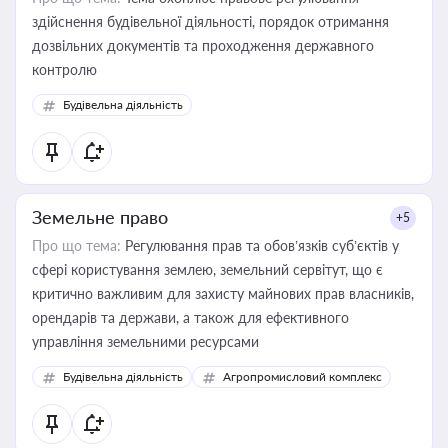
здійснення будівельної діяльності, порядок отримання
дозвільних документів та проходження державного
контролю
Будівельна діяльність
Земельне право
+5
Про що тема:
Регулювання прав та обов’язків суб’єктів у
сфері користування землею, земельний сервітут, що є
критично важливим для захисту майнових прав власників,
орендарів та держави, а також для ефективного
управління земельними ресурсами
Будівельна діяльність
Агропромисловий комплекс