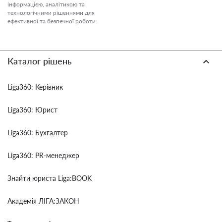
інформацією, аналітикою та
технологічними рішеннями для
ефективної та безпечної роботи.
Каталог рішень
Liga360: Керівник
Liga360: Юрист
Liga360: Бухгалтер
Liga360: PR-менеджер
Знайти юриста Liga:BOOK
Академія ЛІГА:ЗАКОН