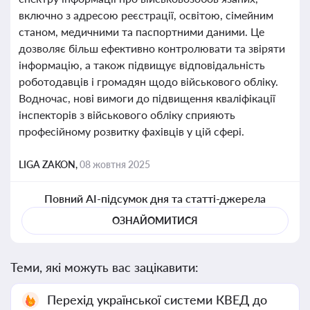
включно з адресою реєстрації, освітою, сімейним
станом, медичними та паспортними даними. Це
дозволяє більш ефективно контролювати та звіряти
інформацію, а також підвищує відповідальність
роботодавців і громадян щодо військового обліку.
Водночас, нові вимоги до підвищення кваліфікації
інспекторів з військового обліку сприяють
професійному розвитку фахівців у цій сфері.
LIGA ZAKON,
08 жовтня 2025
Повний AI-підсумок дня та статті-джерела
ОЗНАЙОМИТИСЯ
Теми, які можуть вас зацікавити:
Перехід української системи КВЕД до