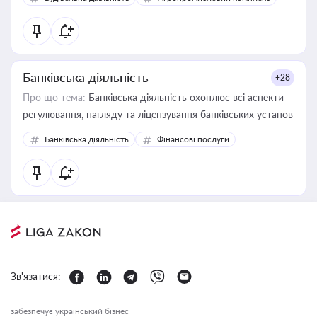
Банківська діяльність
+28
Про що тема:
Банківська діяльність охоплює всі аспекти
регулювання, нагляду та ліцензування банківських установ
Банківська діяльність
Фінансові послуги
Зв'язатися:
забезпечує український бізнес