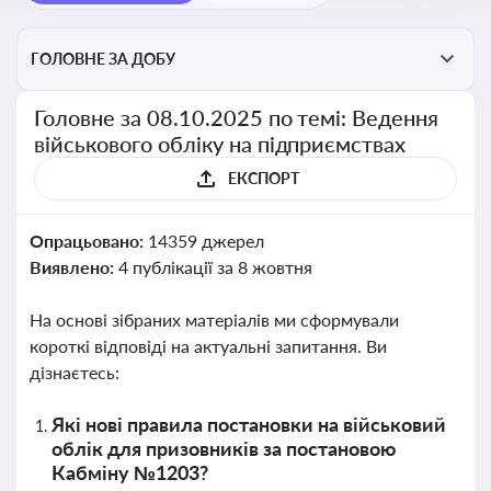
ГОЛОВНЕ ЗА ДОБУ
Головне за 08.10.2025 по темі: Ведення
військового обліку на підприємствах
ЕКСПОРТ
Опрацьовано:
14359 джерел
Виявлено:
4 публікації за 8 жовтня
На основі зібраних матеріалів ми сформували
короткі відповіді на актуальні запитання. Ви
дізнаєтесь:
Які нові правила постановки на військовий
облік для призовників за постановою
Кабміну №1203?