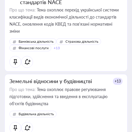
стандартів NACE
Про що тема:
Тема охоплює перехід української системи
класифікації видів економічної діяльності до стандартів
NACE, оновлення кодів КВЕД та пов'язані нормативні
зміни
Банківська діяльність
Страхова діяльність
Фінансові послуги
+13
Земельні відносини у будівництві
+13
Про що тема:
Тема охоплює правове регулювання
підготовки, здійснення та введення в експлуатацію
об’єктів будівництва
Будівельна діяльність