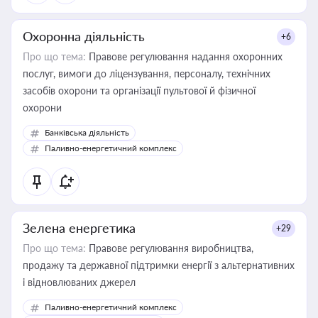
Охоронна діяльність
+6
Про що тема:
Правове регулювання надання охоронних
послуг, вимоги до ліцензування, персоналу, технічних
засобів охорони та організації пультової й фізичної
охорони
Банківська діяльність
Паливно-енергетичний комплекс
Зелена енергетика
+29
Про що тема:
Правове регулювання виробництва,
продажу та державної підтримки енергії з альтернативних
і відновлюваних джерел
Паливно-енергетичний комплекс