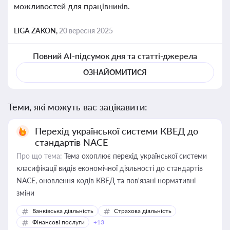
можливостей для працівників.
LIGA ZAKON,
20 вересня 2025
Повний AI-підсумок дня та статті-джерела
ОЗНАЙОМИТИСЯ
Теми, які можуть вас зацікавити:
Перехід української системи КВЕД до
стандартів NACE
Про що тема:
Тема охоплює перехід української системи
класифікації видів економічної діяльності до стандартів
NACE, оновлення кодів КВЕД та пов'язані нормативні
зміни
Банківська діяльність
Страхова діяльність
Фінансові послуги
+13