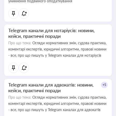
уникнення подвійного оподаткування
Telegram канали для нотаріусів: новини,
кейси, практичні поради
Про що тема:
Огляди нормативних змін, судова практика,
коментарі експертів, юридичні алгоритми, правові новини
- все, про що пишуть у Telegram каналах для нотаріусів
Telegram канали для адвокатів: новини,
+5
кейси, практичні поради
Про що тема:
Огляди нормативних змін, судова практика,
коментарі експертів, юридичні алгоритми, правові новини
- все, про що пишуть у Telegram каналах для адвокатів