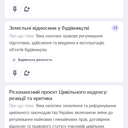
Земельні відносини у будівництві
+1
Про що тема:
Тема охоплює правове регулювання
підготовки, здійснення та введення в експлуатацію
об’єктів будівництва
Будівельна діяльність
Резонансний проєкт Цивільного кодексу:
реакції та критика
Про що тема:
Тема охоплює оновлення та реформування
цивільного законодавства України, включаючи зміни до
регулювання майнових і немайнових прав, договірних
відносин та правового статусу учасників цивільних