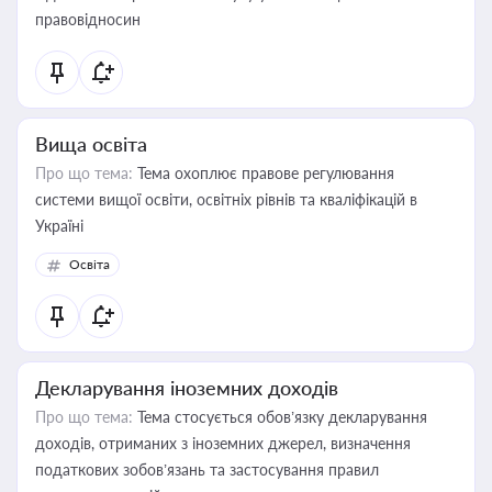
правовідносин
Вища освіта
Про що тема:
Тема охоплює правове регулювання
системи вищої освіти, освітніх рівнів та кваліфікацій в
Україні
Освіта
Декларування іноземних доходів
Про що тема:
Тема стосується обов’язку декларування
доходів, отриманих з іноземних джерел, визначення
податкових зобов’язань та застосування правил