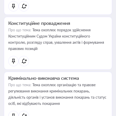
Конституційне провадження
Про що тема:
Тема охоплює порядок здійснення
Конституційним Судом України конституційного
контролю, розгляду справ, ухвалення актів і формування
правових позицій
Кримінально-виконавча система
Про що тема:
Тема охоплює організацію та правове
регулювання виконання кримінальних покарань,
діяльність органів і установ виконання покарань та статус
осіб, які відбувають покарання