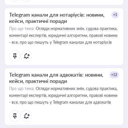
Telegram канали для нотаріусів: новини,
+1
кейси, практичні поради
Про що тема:
Огляди нормативних змін, судова практика,
коментарі експертів, юридичні алгоритми, правові новини
- все, про що пишуть у Telegram каналах для нотаріусів
Telegram канали для адвокатів: новини,
+12
кейси, практичні поради
Про що тема:
Огляди нормативних змін, судова практика,
коментарі експертів, юридичні алгоритми, правові новини
- все, про що пишуть у Telegram каналах для адвокатів