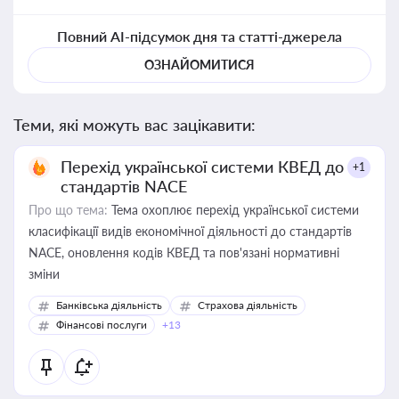
Повний AI-підсумок дня та статті-джерела
ОЗНАЙОМИТИСЯ
Теми, які можуть вас зацікавити:
Перехід української системи КВЕД до
+1
стандартів NACE
Про що тема:
Тема охоплює перехід української системи
класифікації видів економічної діяльності до стандартів
NACE, оновлення кодів КВЕД та пов'язані нормативні
зміни
Банківська діяльність
Страхова діяльність
Фінансові послуги
+13