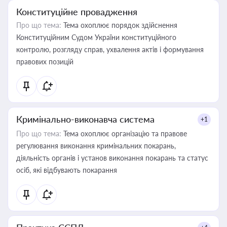
Конституційне провадження
Про що тема:
Тема охоплює порядок здійснення
Конституційним Судом України конституційного
контролю, розгляду справ, ухвалення актів і формування
правових позицій
Кримінально-виконавча система
+1
Про що тема:
Тема охоплює організацію та правове
регулювання виконання кримінальних покарань,
діяльність органів і установ виконання покарань та статус
осіб, які відбувають покарання