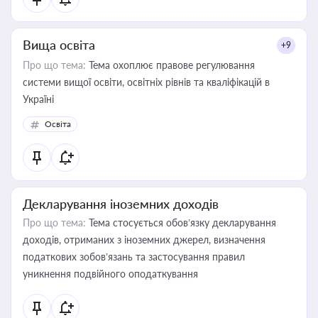
Вища освіта
+9
Про що тема:
Тема охоплює правове регулювання
системи вищої освіти, освітніх рівнів та кваліфікацій в
Україні
Освіта
Декларування іноземних доходів
Про що тема:
Тема стосується обов’язку декларування
доходів, отриманих з іноземних джерел, визначення
податкових зобов’язань та застосування правил
уникнення подвійного оподаткування