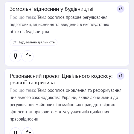
Земельні відносини у будівництві
+3
Про що тема:
Тема охоплює правове регулювання
підготовки, здійснення та введення в експлуатацію
об’єктів будівництва
Будівельна діяльність
Резонансний проєкт Цивільного кодексу:
+1
реакції та критика
Про що тема:
Тема охоплює оновлення та реформування
цивільного законодавства України, включаючи зміни до
регулювання майнових і немайнових прав, договірних
відносин та правового статусу учасників цивільних
правовідносин