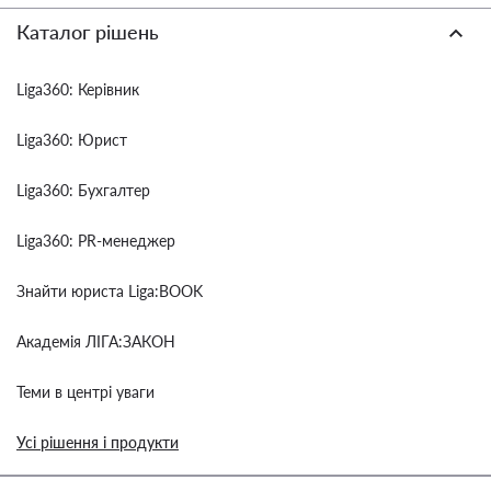
Каталог рішень
Liga360: Керівник
Liga360: Юрист
Liga360: Бухгалтер
Liga360: PR-менеджер
Знайти юриста Liga:BOOK
Академія ЛІГА:ЗАКОН
Теми в центрі уваги
Усі рішення і продукти