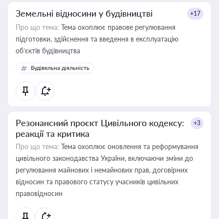
Земельні відносини у будівництві
+17
Про що тема:
Тема охоплює правове регулювання
підготовки, здійснення та введення в експлуатацію
об’єктів будівництва
Будівельна діяльність
Резонансний проєкт Цивільного кодексу:
+3
реакції та критика
Про що тема:
Тема охоплює оновлення та реформування
цивільного законодавства України, включаючи зміни до
регулювання майнових і немайнових прав, договірних
відносин та правового статусу учасників цивільних
правовідносин