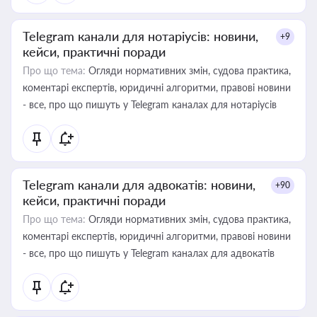
Telegram канали для нотаріусів: новини,
+9
кейси, практичні поради
Про що тема:
Огляди нормативних змін, судова практика,
коментарі експертів, юридичні алгоритми, правові новини
- все, про що пишуть у Telegram каналах для нотаріусів
Telegram канали для адвокатів: новини,
+90
кейси, практичні поради
Про що тема:
Огляди нормативних змін, судова практика,
коментарі експертів, юридичні алгоритми, правові новини
- все, про що пишуть у Telegram каналах для адвокатів