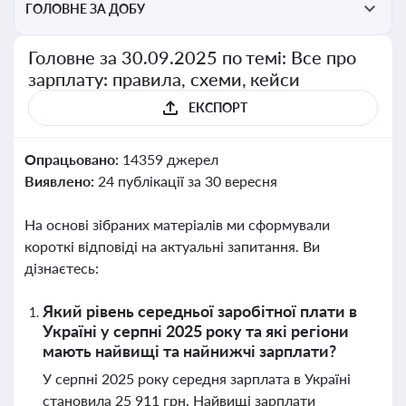
ГОЛОВНЕ ЗА ДОБУ
Головне за 30.09.2025 по темі: Все про
зарплату: правила, схеми, кейси
ЕКСПОРТ
Опрацьовано:
14359 джерел
Виявлено:
24 публікації за 30 вересня
На основі зібраних матеріалів ми сформували
короткі відповіді на актуальні запитання. Ви
дізнаєтесь:
Який рівень середньої заробітної плати в
Україні у серпні 2025 року та які регіони
мають найвищі та найнижчі зарплати?
У серпні 2025 року середня зарплата в Україні
становила 25 911 грн. Найвищі зарплати