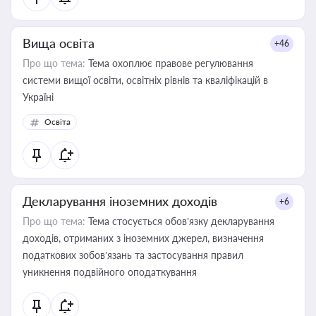
Вища освіта
+46
Про що тема:
Тема охоплює правове регулювання
системи вищої освіти, освітніх рівнів та кваліфікацій в
Україні
Освіта
Декларування іноземних доходів
+6
Про що тема:
Тема стосується обов’язку декларування
доходів, отриманих з іноземних джерел, визначення
податкових зобов’язань та застосування правил
уникнення подвійного оподаткування