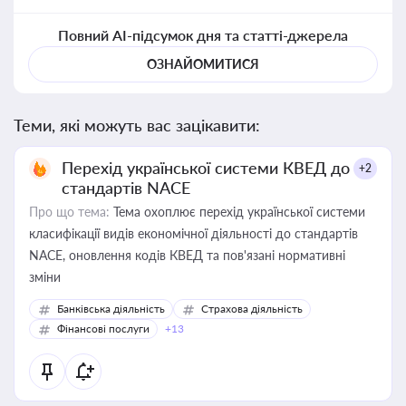
Повний AI-підсумок дня та статті-джерела
ОЗНАЙОМИТИСЯ
Теми, які можуть вас зацікавити:
Перехід української системи КВЕД до
+2
стандартів NACE
Про що тема:
Тема охоплює перехід української системи
класифікації видів економічної діяльності до стандартів
NACE, оновлення кодів КВЕД та пов'язані нормативні
зміни
Банківська діяльність
Страхова діяльність
Фінансові послуги
+13