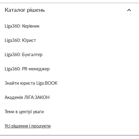
Каталог рішень
Liga360: Керівник
Liga360: Юрист
Liga360: Бухгалтер
Liga360: PR-менеджер
Знайти юриста Liga:BOOK
Академія ЛІГА:ЗАКОН
Теми в центрі уваги
Усі рішення і продукти