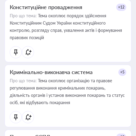
Конституційне провадження
+12
Про що тема:
Тема охоплює порядок здійснення
Конституційним Судом України конституційного
контролю, розгляду справ, ухвалення актів і формування
правових позицій
Кримінально-виконавча система
+5
Про що тема:
Тема охоплює організацію та правове
регулювання виконання кримінальних покарань,
діяльність органів і установ виконання покарань та статус
осіб, які відбувають покарання