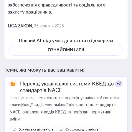
забезпечення справедливості та соціального
захисту працівників.
LIGA ZAKON,
25 жовтня 2025
Повний AI-підсумок дня та статті-джерела
ОЗНАЙОМИТИСЯ
Теми, які можуть вас зацікавити:
Перехід української системи КВЕД до
+2
стандартів NACE
Про що тема:
Тема охоплює перехід української системи
класифікації видів економічної діяльності до стандартів
NACE, оновлення кодів КВЕД та пов'язані нормативні
зміни
Банківська діяльність
Страхова діяльність