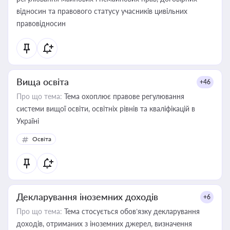
відносин та правового статусу учасників цивільних
правовідносин
Вища освіта
+46
Про що тема:
Тема охоплює правове регулювання
системи вищої освіти, освітніх рівнів та кваліфікацій в
Україні
Освіта
Декларування іноземних доходів
+6
Про що тема:
Тема стосується обов’язку декларування
доходів, отриманих з іноземних джерел, визначення