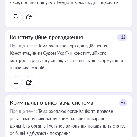
- все, про що пишуть у Telegram каналах для адвокатів
Конституційне провадження
+12
Про що тема:
Тема охоплює порядок здійснення
Конституційним Судом України конституційного
контролю, розгляду справ, ухвалення актів і формування
правових позицій
Кримінально-виконавча система
+5
Про що тема:
Тема охоплює організацію та правове
регулювання виконання кримінальних покарань,
діяльність органів і установ виконання покарань та статус
осіб, які відбувають покарання