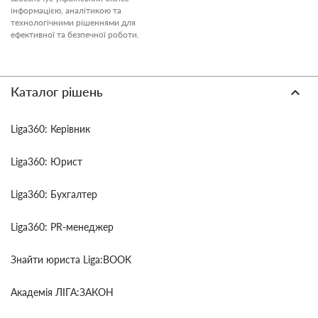
інформацією, аналітикою та
технологічними рішеннями для
ефективної та безпечної роботи.
Каталог рішень
Liga360: Керівник
Liga360: Юрист
Liga360: Бухгалтер
Liga360: PR-менеджер
Знайти юриста Liga:BOOK
Академія ЛІГА:ЗАКОН