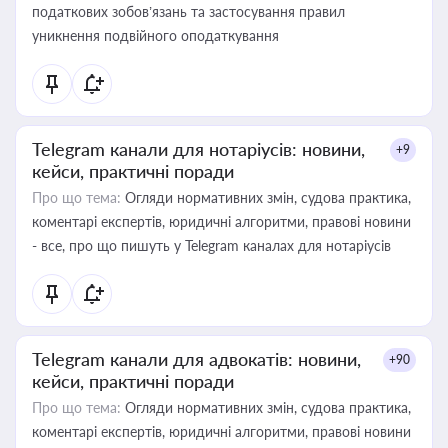
податкових зобов’язань та застосування правил
уникнення подвійного оподаткування
Telegram канали для нотаріусів: новини,
+9
кейси, практичні поради
Про що тема:
Огляди нормативних змін, судова практика,
коментарі експертів, юридичні алгоритми, правові новини
- все, про що пишуть у Telegram каналах для нотаріусів
Telegram канали для адвокатів: новини,
+90
кейси, практичні поради
Про що тема:
Огляди нормативних змін, судова практика,
коментарі експертів, юридичні алгоритми, правові новини