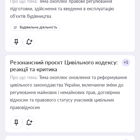
Про що тема:
Тема охоплює правове регулювання
підготовки, здійснення та введення в експлуатацію
об’єктів будівництва
Будівельна діяльність
Резонансний проєкт Цивільного кодексу:
+1
реакції та критика
Про що тема:
Тема охоплює оновлення та реформування
цивільного законодавства України, включаючи зміни до
регулювання майнових і немайнових прав, договірних
відносин та правового статусу учасників цивільних
правовідносин