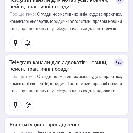
кейси, практичні поради
Про що тема:
Огляди нормативних змін, судова практика,
коментарі експертів, юридичні алгоритми, правові новини
- все, про що пишуть у Telegram каналах для нотаріусів
Telegram канали для адвокатів: новини,
+23
кейси, практичні поради
Про що тема:
Огляди нормативних змін, судова практика,
коментарі експертів, юридичні алгоритми, правові новини
- все, про що пишуть у Telegram каналах для адвокатів
Конституційне провадження
Про що тема:
Тема охоплює порядок здійснення