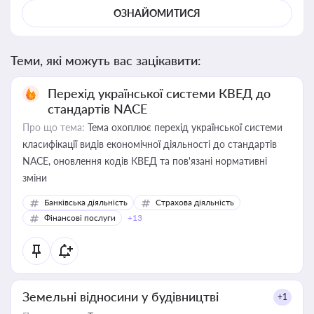
ОЗНАЙОМИТИСЯ
Теми, які можуть вас зацікавити:
Перехід української системи КВЕД до
стандартів NACE
Про що тема:
Тема охоплює перехід української системи
класифікації видів економічної діяльності до стандартів
NACE, оновлення кодів КВЕД та пов'язані нормативні
зміни
Банківська діяльність
Страхова діяльність
Фінансові послуги
+13
Земельні відносини у будівництві
+1