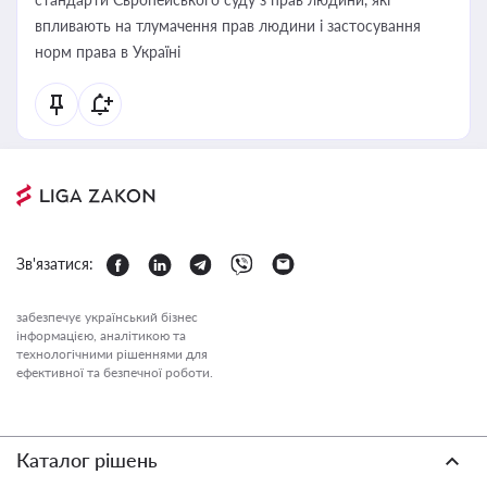
впливають на тлумачення прав людини і застосування
норм права в Україні
Зв'язатися:
забезпечує український бізнес
інформацією, аналітикою та
технологічними рішеннями для
ефективної та безпечної роботи.
Каталог рішень