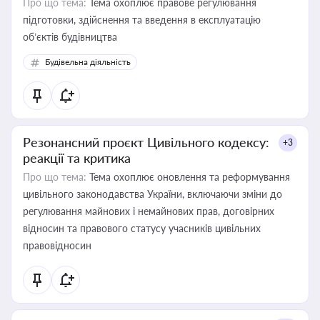
Про що тема:
Тема охоплює правове регулювання
підготовки, здійснення та введення в експлуатацію
об’єктів будівництва
Будівельна діяльність
Резонансний проєкт Цивільного кодексу:
+3
реакції та критика
Про що тема:
Тема охоплює оновлення та реформування
цивільного законодавства України, включаючи зміни до
регулювання майнових і немайнових прав, договірних
відносин та правового статусу учасників цивільних
правовідносин