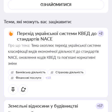
ОЗНАЙОМИТИСЯ
Теми, які можуть вас зацікавити:
Перехід української системи КВЕД до
+2
стандартів NACE
Про що тема:
Тема охоплює перехід української системи
класифікації видів економічної діяльності до стандартів
NACE, оновлення кодів КВЕД та пов'язані нормативні
зміни
Банківська діяльність
Страхова діяльність
Фінансові послуги
+13
Земельні відносини у будівництві
+17