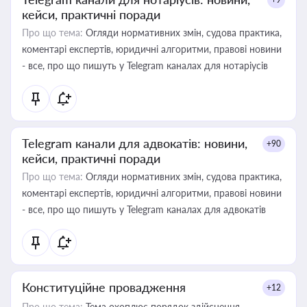
кейси, практичні поради
Про що тема:
Огляди нормативних змін, судова практика,
коментарі експертів, юридичні алгоритми, правові новини
- все, про що пишуть у Telegram каналах для нотаріусів
Telegram канали для адвокатів: новини,
+90
кейси, практичні поради
Про що тема:
Огляди нормативних змін, судова практика,
коментарі експертів, юридичні алгоритми, правові новини
- все, про що пишуть у Telegram каналах для адвокатів
Конституційне провадження
+12
Про що тема:
Тема охоплює порядок здійснення