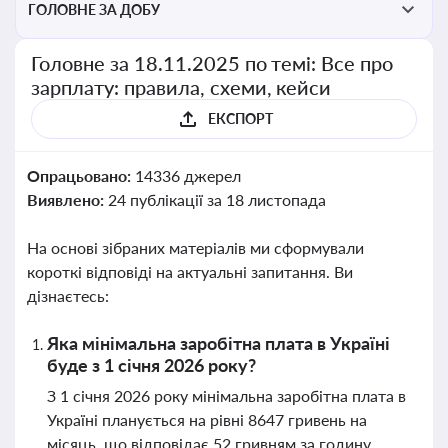
ГОЛОВНЕ ЗА ДОБУ
Головне за 18.11.2025 по темі: Все про
зарплату: правила, схеми, кейси
ЕКСПОРТ
Опрацьовано:
14336 джерел
Виявлено:
24 публікації за 18 листопада
На основі зібраних матеріалів ми сформували
короткі відповіді на актуальні запитання. Ви
дізнаєтесь:
Яка мінімальна заробітна плата в Україні
буде з 1 січня 2026 року?
З 1 січня 2026 року мінімальна заробітна плата в
Україні планується на рівні 8647 гривень на
місяць, що відповідає 52 гривням за годину