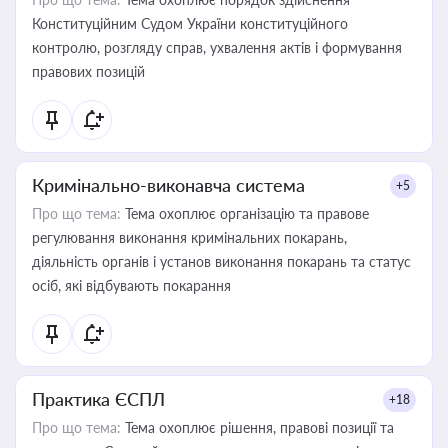
Конституційним Судом України конституційного
контролю, розгляду справ, ухвалення актів і формування
правових позицій
Кримінально-виконавча система
+5
Про що тема:
Тема охоплює організацію та правове
регулювання виконання кримінальних покарань,
діяльність органів і установ виконання покарань та статус
осіб, які відбувають покарання
Практика ЄСПЛ
+18
Про що тема:
Тема охоплює рішення, правові позиції та