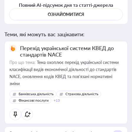
Повний AI-підсумок дня та статті-джерела
ОЗНАЙОМИТИСЯ
Теми, які можуть вас зацікавити:
Перехід української системи КВЕД до
стандартів NACE
Про що тема:
Тема охоплює перехід української системи
класифікації видів економічної діяльності до стандартів
NACE, оновлення кодів КВЕД та пов'язані нормативні
зміни
Банківська діяльність
Страхова діяльність
Фінансові послуги
+13