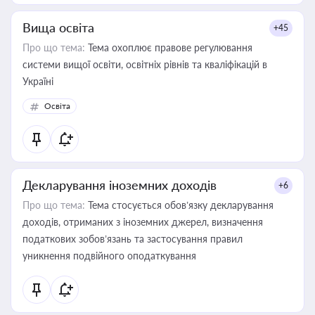
Вища освіта
+45
Про що тема:
Тема охоплює правове регулювання
системи вищої освіти, освітніх рівнів та кваліфікацій в
Україні
Освіта
Декларування іноземних доходів
+6
Про що тема:
Тема стосується обов’язку декларування
доходів, отриманих з іноземних джерел, визначення
податкових зобов’язань та застосування правил
уникнення подвійного оподаткування