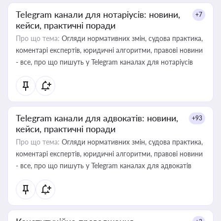
Telegram канали для нотаріусів: новини,
+7
кейси, практичні поради
Про що тема:
Огляди нормативних змін, судова практика,
коментарі експертів, юридичні алгоритми, правові новини
- все, про що пишуть у Telegram каналах для нотаріусів
Telegram канали для адвокатів: новини,
+93
кейси, практичні поради
Про що тема:
Огляди нормативних змін, судова практика,
коментарі експертів, юридичні алгоритми, правові новини
- все, про що пишуть у Telegram каналах для адвокатів