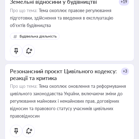
Земельні відносини у будівництві
+19
Про що тема:
Тема охоплює правове регулювання
підготовки, здійснення та введення в експлуатацію
об’єктів будівництва
Будівельна діяльність
Резонансний проєкт Цивільного кодексу:
+3
реакції та критика
Про що тема:
Тема охоплює оновлення та реформування
цивільного законодавства України, включаючи зміни до
регулювання майнових і немайнових прав, договірних
відносин та правового статусу учасників цивільних
правовідносин