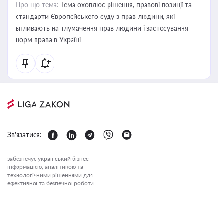
Про що тема:
Тема охоплює рішення, правові позиції та
стандарти Європейського суду з прав людини, які
впливають на тлумачення прав людини і застосування
норм права в Україні
Зв'язатися:
забезпечує український бізнес
інформацією, аналітикою та
технологічними рішеннями для
ефективної та безпечної роботи.