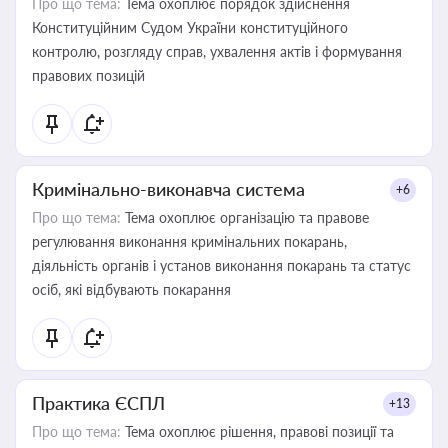
Про що тема:
Тема охоплює порядок здійснення
Конституційним Судом України конституційного
контролю, розгляду справ, ухвалення актів і формування
правових позицій
Кримінально-виконавча система
+6
Про що тема:
Тема охоплює організацію та правове
регулювання виконання кримінальних покарань,
діяльність органів і установ виконання покарань та статус
осіб, які відбувають покарання
Практика ЄСПЛ
+13
Про що тема:
Тема охоплює рішення, правові позиції та