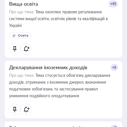
Вища освіта
+45
Про що тема:
Тема охоплює правове регулювання
системи вищої освіти, освітніх рівнів та кваліфікацій в
Україні
Освіта
Декларування іноземних доходів
+6
Про що тема:
Тема стосується обов’язку декларування
доходів, отриманих з іноземних джерел, визначення
податкових зобов’язань та застосування правил
уникнення подвійного оподаткування