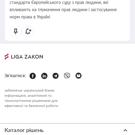
стандарти Європейського суду з прав людини, які
впливають на тлумачення прав людини і застосування
норм права в Україні
Зв'язатися:
забезпечує український бізнес
інформацією, аналітикою та
технологічними рішеннями для
ефективної та безпечної роботи.
Каталог рішень