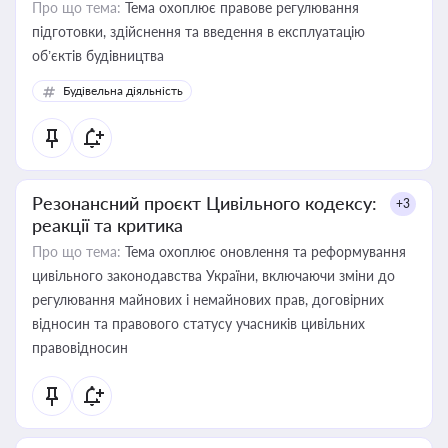
Про що тема:
Тема охоплює правове регулювання
підготовки, здійснення та введення в експлуатацію
об’єктів будівництва
Будівельна діяльність
Резонансний проєкт Цивільного кодексу:
+3
реакції та критика
Про що тема:
Тема охоплює оновлення та реформування
цивільного законодавства України, включаючи зміни до
регулювання майнових і немайнових прав, договірних
відносин та правового статусу учасників цивільних
правовідносин