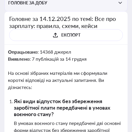
ГОЛОВНЕ ЗА ДОБУ
Головне за 14.12.2025 по темі: Все про
зарплату: правила, схеми, кейси
ЕКСПОРТ
Опрацьовано:
14368 джерел
Виявлено:
7 публікацій за 14 грудня
На основі зібраних матеріалів ми сформували
короткі відповіді на актуальні запитання. Ви
дізнаєтесь:
Які види відпусток без збереження
заробітної плати передбачені в умовах
воєнного стану?
В умовах воєнного стану передбачені дві основні
форми відпусток без збереження заробітної