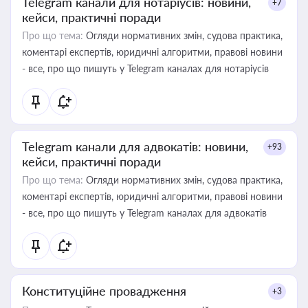
Telegram канали для нотаріусів: новини,
+7
кейси, практичні поради
Про що тема:
Огляди нормативних змін, судова практика,
коментарі експертів, юридичні алгоритми, правові новини
- все, про що пишуть у Telegram каналах для нотаріусів
Telegram канали для адвокатів: новини,
+93
кейси, практичні поради
Про що тема:
Огляди нормативних змін, судова практика,
коментарі експертів, юридичні алгоритми, правові новини
- все, про що пишуть у Telegram каналах для адвокатів
Конституційне провадження
+3