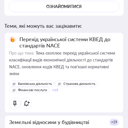
ОЗНАЙОМИТИСЯ
Теми, які можуть вас зацікавити:
Перехід української системи КВЕД до
стандартів NACE
Про що тема:
Тема охоплює перехід української системи
класифікації видів економічної діяльності до стандартів
NACE, оновлення кодів КВЕД та пов'язані нормативні
зміни
Банківська діяльність
Страхова діяльність
Фінансові послуги
+13
Земельні відносини у будівництві
+19