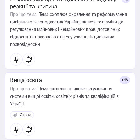
реакції та критика
Про що тема:
Тема охоплює оновлення та реформування
цивільного законодавства України, включаючи зміни до
регулювання майнових і немайнових прав, договірних
відносин та правового статусу учасників цивільних
правовідносин
Вища освіта
+45
Про що тема:
Тема охоплює правове регулювання
системи вищої освіти, освітніх рівнів та кваліфікацій в
Україні
Освіта