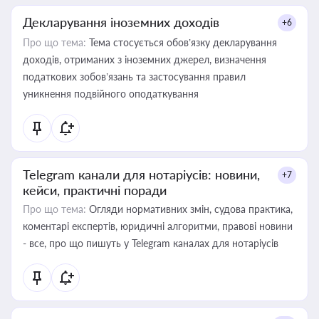
Декларування іноземних доходів
+6
Про що тема:
Тема стосується обов’язку декларування
доходів, отриманих з іноземних джерел, визначення
податкових зобов’язань та застосування правил
уникнення подвійного оподаткування
Telegram канали для нотаріусів: новини,
+7
кейси, практичні поради
Про що тема:
Огляди нормативних змін, судова практика,
коментарі експертів, юридичні алгоритми, правові новини
- все, про що пишуть у Telegram каналах для нотаріусів