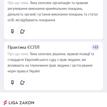
Про що тема:
Тема охоплює організацію та правове
регулювання виконання кримінальних покарань,
діяльність органів і установ виконання покарань та статус
осіб, які відбувають покарання
Практика ЄСПЛ
+13
Про що тема:
Тема охоплює рішення, правові позиції та
стандарти Європейського суду з прав людини, які
впливають на тлумачення прав людини і застосування
норм права в Україні