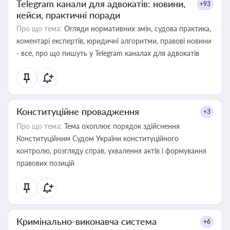
Telegram канали для адвокатів: новини,
+93
кейси, практичні поради
Про що тема:
Огляди нормативних змін, судова практика,
коментарі експертів, юридичні алгоритми, правові новини
- все, про що пишуть у Telegram каналах для адвокатів
Конституційне провадження
+3
Про що тема:
Тема охоплює порядок здійснення
Конституційним Судом України конституційного
контролю, розгляду справ, ухвалення актів і формування
правових позицій
Кримінально-виконавча система
+6