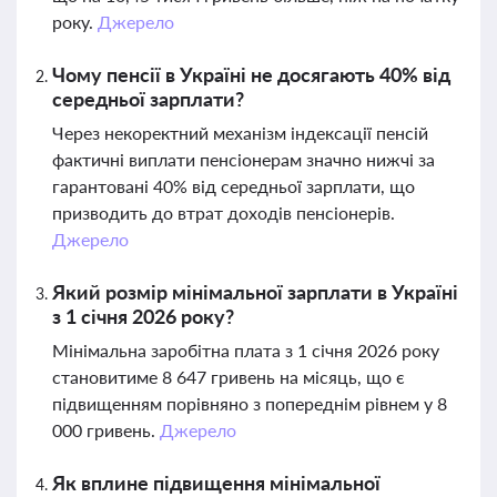
року.
Джерело
Чому пенсії в Україні не досягають 40% від
середньої зарплати?
Через некоректний механізм індексації пенсій
фактичні виплати пенсіонерам значно нижчі за
гарантовані 40% від середньої зарплати, що
призводить до втрат доходів пенсіонерів.
Джерело
Який розмір мінімальної зарплати в Україні
з 1 січня 2026 року?
Мінімальна заробітна плата з 1 січня 2026 року
становитиме 8 647 гривень на місяць, що є
підвищенням порівняно з попереднім рівнем у 8
000 гривень.
Джерело
Як вплине підвищення мінімальної