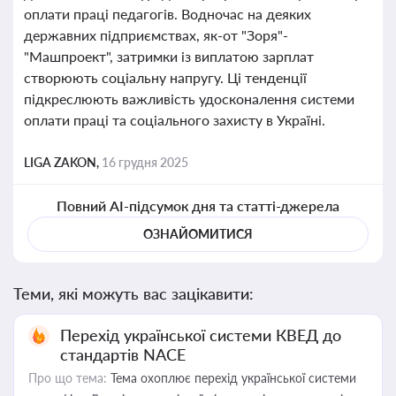
оплати праці педагогів. Водночас на деяких
державних підприємствах, як-от "Зоря"-
"Машпроект", затримки із виплатою зарплат
створюють соціальну напругу. Ці тенденції
підкреслюють важливість удосконалення системи
оплати праці та соціального захисту в Україні.
LIGA ZAKON,
16 грудня 2025
Повний AI-підсумок дня та статті-джерела
ОЗНАЙОМИТИСЯ
Теми, які можуть вас зацікавити:
Перехід української системи КВЕД до
стандартів NACE
Про що тема:
Тема охоплює перехід української системи