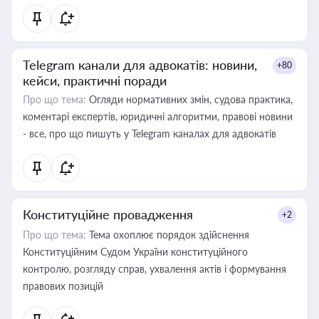
Telegram канали для адвокатів: новини,
+80
кейси, практичні поради
Про що тема:
Огляди нормативних змін, судова практика,
коментарі експертів, юридичні алгоритми, правові новини
- все, про що пишуть у Telegram каналах для адвокатів
Конституційне провадження
+2
Про що тема:
Тема охоплює порядок здійснення
Конституційним Судом України конституційного
контролю, розгляду справ, ухвалення актів і формування
правових позицій