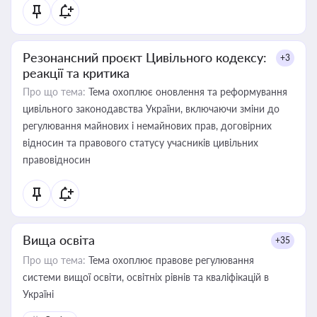
Резонансний проєкт Цивільного кодексу:
+3
реакції та критика
Про що тема:
Тема охоплює оновлення та реформування
цивільного законодавства України, включаючи зміни до
регулювання майнових і немайнових прав, договірних
відносин та правового статусу учасників цивільних
правовідносин
Вища освіта
+35
Про що тема:
Тема охоплює правове регулювання
системи вищої освіти, освітніх рівнів та кваліфікацій в
Україні