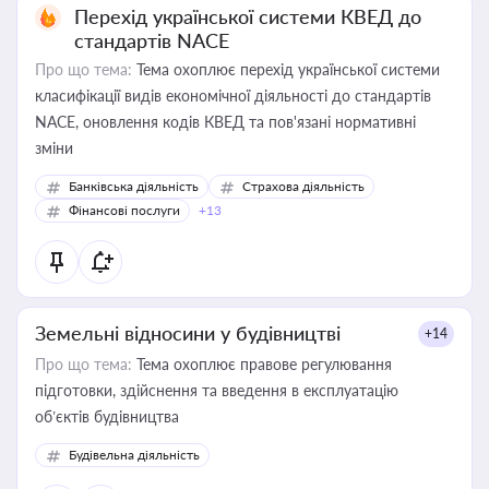
Перехід української системи КВЕД до
стандартів NACE
Про що тема:
Тема охоплює перехід української системи
класифікації видів економічної діяльності до стандартів
NACE, оновлення кодів КВЕД та пов'язані нормативні
зміни
Банківська діяльність
Страхова діяльність
Фінансові послуги
+13
Земельні відносини у будівництві
+14
Про що тема:
Тема охоплює правове регулювання
підготовки, здійснення та введення в експлуатацію
об’єктів будівництва
Будівельна діяльність