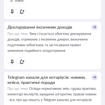
Освіта
Декларування іноземних доходів
+6
Про що тема:
Тема стосується обов’язку декларування
доходів, отриманих з іноземних джерел, визначення
податкових зобов’язань та застосування правил
уникнення подвійного оподаткування
Telegram канали для нотаріусів: новини,
+6
кейси, практичні поради
Про що тема:
Огляди нормативних змін, судова практика,
коментарі експертів, юридичні алгоритми, правові новини
- все, про що пишуть у Telegram каналах для нотаріусів