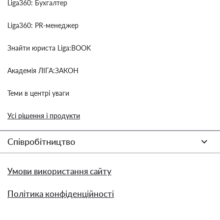
Liga360: Бухгалтер
Liga360: PR-менеджер
Знайти юриста Liga:BOOK
Академія ЛІГА:ЗАКОН
Теми в центрі уваги
Усі рішення і продукти
Співробітництво
Умови використання сайту
Політика конфіденційності