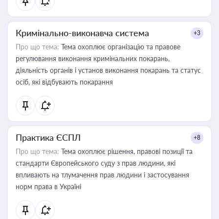
Кримінально-виконавча система
+3
Про що тема:
Тема охоплює організацію та правове
регулювання виконання кримінальних покарань,
діяльність органів і установ виконання покарань та статус
осіб, які відбувають покарання
Практика ЄСПЛ
+8
Про що тема:
Тема охоплює рішення, правові позиції та
стандарти Європейського суду з прав людини, які
впливають на тлумачення прав людини і застосування
норм права в Україні