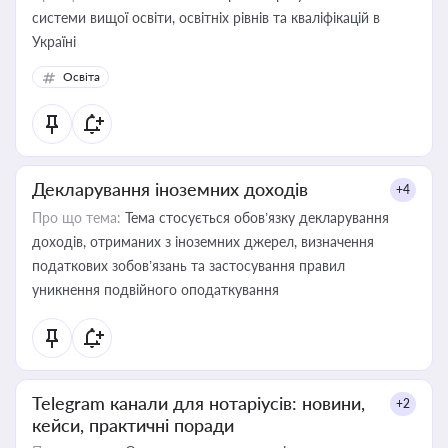
системи вищої освіти, освітніх рівнів та кваліфікацій в
Україні
Освіта
Декларування іноземних доходів
+4
Про що тема:
Тема стосується обов’язку декларування
доходів, отриманих з іноземних джерел, визначення
податкових зобов’язань та застосування правил
уникнення подвійного оподаткування
Telegram канали для нотаріусів: новини,
+2
кейси, практичні поради