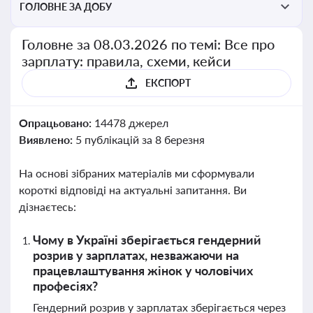
ГОЛОВНЕ ЗА ДОБУ
Головне за 08.03.2026 по темі: Все про
зарплату: правила, схеми, кейси
ЕКСПОРТ
Опрацьовано:
14478 джерел
Виявлено:
5 публікацій за 8 березня
На основі зібраних матеріалів ми сформували
короткі відповіді на актуальні запитання. Ви
дізнаєтесь:
Чому в Україні зберігається гендерний
розрив у зарплатах, незважаючи на
працевлаштування жінок у чоловічих
професіях?
Гендерний розрив у зарплатах зберігається через