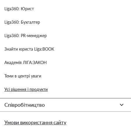
Liga360: Юрист
Liga360: Бухгалтер
Liga360: PR-менеджер
Знайти юриста Liga:BOOK
Академія ЛІГА:ЗАКОН
Теми в центрі уваги
Усі рішення і продукти
Співробітництво
Умови використання сайту