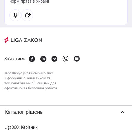
норм права в Україні
Зв'язатися:
забезпечує український бізнес
інформацією, аналітикою та
технологічними рішеннями для
ефективної та безпечної роботи.
Каталог рішень
Liga360: Керівник