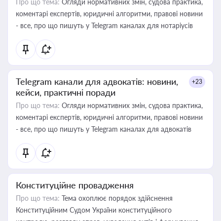
Про що тема:
Огляди нормативних змін, судова практика,
коментарі експертів, юридичні алгоритми, правові новини
- все, про що пишуть у Telegram каналах для нотаріусів
Telegram канали для адвокатів: новини,
+23
кейси, практичні поради
Про що тема:
Огляди нормативних змін, судова практика,
коментарі експертів, юридичні алгоритми, правові новини
- все, про що пишуть у Telegram каналах для адвокатів
Конституційне провадження
Про що тема:
Тема охоплює порядок здійснення
Конституційним Судом України конституційного