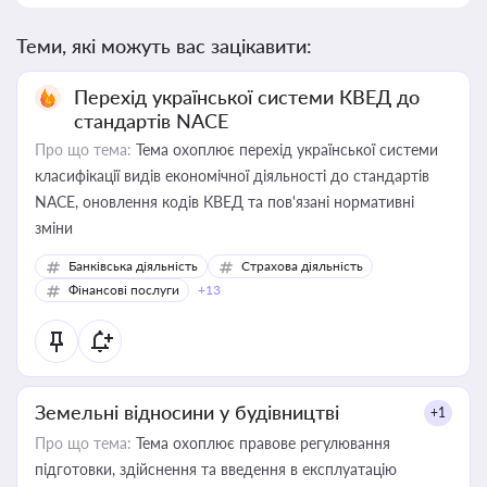
Теми, які можуть вас зацікавити:
Перехід української системи КВЕД до
стандартів NACE
Про що тема:
Тема охоплює перехід української системи
класифікації видів економічної діяльності до стандартів
NACE, оновлення кодів КВЕД та пов'язані нормативні
зміни
Банківська діяльність
Страхова діяльність
Фінансові послуги
+13
Земельні відносини у будівництві
+1
Про що тема:
Тема охоплює правове регулювання
підготовки, здійснення та введення в експлуатацію