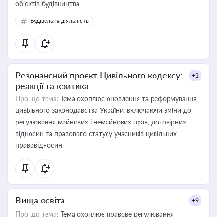
об’єктів будівництва
Будівельна діяльність
Резонансний проєкт Цивільного кодексу:
+1
реакції та критика
Про що тема:
Тема охоплює оновлення та реформування
цивільного законодавства України, включаючи зміни до
регулювання майнових і немайнових прав, договірних
відносин та правового статусу учасників цивільних
правовідносин
Вища освіта
+9
Про що тема:
Тема охоплює правове регулювання