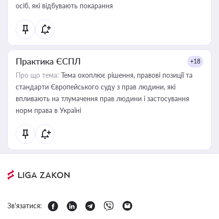
осіб, які відбувають покарання
Практика ЄСПЛ
+18
Про що тема:
Тема охоплює рішення, правові позиції та
стандарти Європейського суду з прав людини, які
впливають на тлумачення прав людини і застосування
норм права в Україні
Зв'язатися: