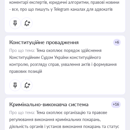
коментарі експертів, юридичні алгоритми, правові новини
- все, про що пишуть у Telegram каналах для адвокатів
Конституційне провадження
+6
Про що тема:
Тема охоплює порядок здійснення
Конституційним Судом України конституційного
контролю, розгляду справ, ухвалення актів і формування
правових позицій
Кримінально-виконавча система
+16
Про що тема:
Тема охоплює організацію та правове
регулювання виконання кримінальних покарань,
діяльність органів і установ виконання покарань та статус