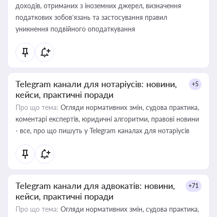
доходів, отриманих з іноземних джерел, визначення
податкових зобов’язань та застосування правил
уникнення подвійного оподаткування
Telegram канали для нотаріусів: новини,
+5
кейси, практичні поради
Про що тема:
Огляди нормативних змін, судова практика,
коментарі експертів, юридичні алгоритми, правові новини
- все, про що пишуть у Telegram каналах для нотаріусів
Telegram канали для адвокатів: новини,
+71
кейси, практичні поради
Про що тема:
Огляди нормативних змін, судова практика,