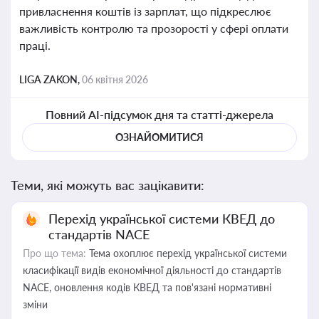
привласнення коштів із зарплат, що підкреслює
важливість контролю та прозорості у сфері оплати
праці.
LIGA ZAKON,
06 квітня 2026
Повний AI-підсумок дня та статті-джерела
ОЗНАЙОМИТИСЯ
Теми, які можуть вас зацікавити:
Перехід української системи КВЕД до
стандартів NACE
Про що тема:
Тема охоплює перехід української системи
класифікації видів економічної діяльності до стандартів
NACE, оновлення кодів КВЕД та пов'язані нормативні
зміни