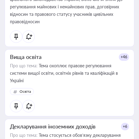
регулювання майнових і немайнових прав, договірних
відносин та правового статусу учасників цивільних
правовідносин
Вища освіта
+46
Про що тема:
Тема охоплює правове регулювання
системи вищої освіти, освітніх рівнів та кваліфікацій в
Україні
Освіта
Декларування іноземних доходів
+6
Про що тема:
Тема стосується обов’язку декларування