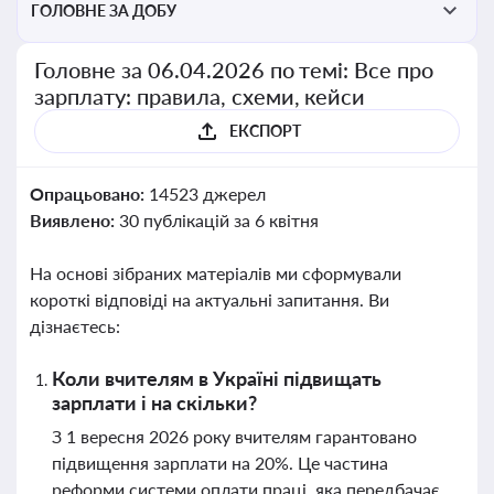
ГОЛОВНЕ ЗА ДОБУ
Головне за 06.04.2026 по темі: Все про
зарплату: правила, схеми, кейси
ЕКСПОРТ
Опрацьовано:
14523 джерел
Виявлено:
30 публікацій за 6 квітня
На основі зібраних матеріалів ми сформували
короткі відповіді на актуальні запитання. Ви
дізнаєтесь:
Коли вчителям в Україні підвищать
зарплати і на скільки?
З 1 вересня 2026 року вчителям гарантовано
підвищення зарплати на 20%. Це частина
реформи системи оплати праці, яка передбачає