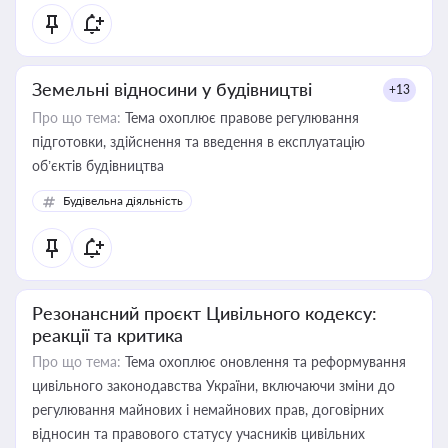
Земельні відносини у будівництві
+13
Про що тема:
Тема охоплює правове регулювання
підготовки, здійснення та введення в експлуатацію
об’єктів будівництва
Будівельна діяльність
Резонансний проєкт Цивільного кодексу:
реакції та критика
Про що тема:
Тема охоплює оновлення та реформування
цивільного законодавства України, включаючи зміни до
регулювання майнових і немайнових прав, договірних
відносин та правового статусу учасників цивільних