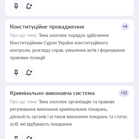
Конституційне провадження
+4
Про що тема:
Тема охоплює порядок здійснення
Конституційним Судом України конституційного
контролю, розгляду справ, ухвалення актів і формування
правових позицій
Кримінально-виконавча система
+12
Про що тема:
Тема охоплює організацію та правове
регулювання виконання кримінальних покарань,
діяльність органів і установ виконання покарань та статус
осіб, які відбувають покарання