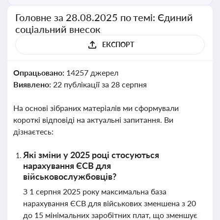
Головне за 28.08.2025 по темі: Єдиний
соціальний внесок
ЕКСПОРТ
Опрацьовано:
14257 джерел
Виявлено:
22 публікації за 28 серпня
На основі зібраних матеріалів ми сформували
короткі відповіді на актуальні запитання. Ви
дізнаєтесь:
Які зміни у 2025 році стосуються
нарахування ЄСВ для
військовослужбовців?
З 1 серпня 2025 року максимальна база
нарахування ЄСВ для військових зменшена з 20
до 15 мінімальних заробітних плат, що зменшує