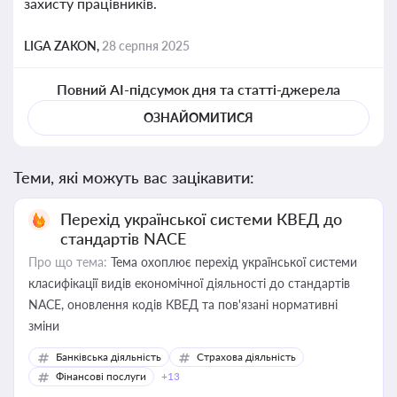
захисту працівників.
LIGA ZAKON,
28 серпня 2025
Повний AI-підсумок дня та статті-джерела
ОЗНАЙОМИТИСЯ
Теми, які можуть вас зацікавити:
Перехід української системи КВЕД до
стандартів NACE
Про що тема:
Тема охоплює перехід української системи
класифікації видів економічної діяльності до стандартів
NACE, оновлення кодів КВЕД та пов'язані нормативні
зміни
Банківська діяльність
Страхова діяльність
Фінансові послуги
+13