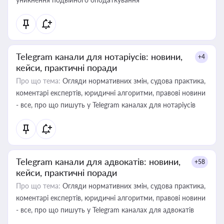
Telegram канали для нотаріусів: новини,
+4
кейси, практичні поради
Про що тема:
Огляди нормативних змін, судова практика,
коментарі експертів, юридичні алгоритми, правові новини
- все, про що пишуть у Telegram каналах для нотаріусів
Telegram канали для адвокатів: новини,
+58
кейси, практичні поради
Про що тема:
Огляди нормативних змін, судова практика,
коментарі експертів, юридичні алгоритми, правові новини
- все, про що пишуть у Telegram каналах для адвокатів