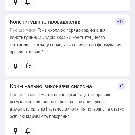
Конституційне провадження
+12
Про що тема:
Тема охоплює порядок здійснення
Конституційним Судом України конституційного
контролю, розгляду справ, ухвалення актів і формування
правових позицій
Кримінально-виконавча система
+5
Про що тема:
Тема охоплює організацію та правове
регулювання виконання кримінальних покарань,
діяльність органів і установ виконання покарань та статус
осіб, які відбувають покарання