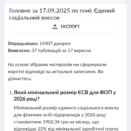
Головне за 17.09.2025 по темі: Єдиний
соціальний внесок
ЕКСПОРТ
Опрацьовано:
14307 джерел
Виявлено:
37 публікацій за 17 вересня
На основі зібраних матеріалів ми сформували
короткі відповіді на актуальні запитання. Ви
дізнаєтесь:
Який мінімальний розмір ЄСВ для ФОП у
2026 році?
Мінімальний розмір єдиного соціального внеску
для фізичних осіб-підприємців у 2026 році
становитиме 1902,34 грн на місяць, що
відповідає 22% від мінімальної заробітної плати.