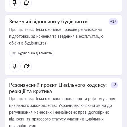
Земельні відносини у будівництві
+17
Про що тема:
Тема охоплює правове регулювання
підготовки, здійснення та введення в експлуатацію
об’єктів будівництва
Будівельна діяльність
Резонансний проєкт Цивільного кодексу:
+3
реакції та критика
Про що тема:
Тема охоплює оновлення та реформування
цивільного законодавства України, включаючи зміни до
регулювання майнових і немайнових прав, договірних
відносин та правового статусу учасників цивільних
правовідносин