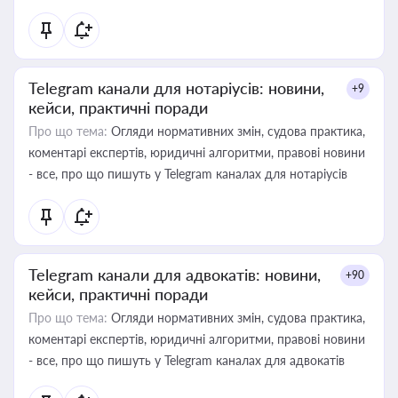
Telegram канали для нотаріусів: новини,
+9
кейси, практичні поради
Про що тема:
Огляди нормативних змін, судова практика,
коментарі експертів, юридичні алгоритми, правові новини
- все, про що пишуть у Telegram каналах для нотаріусів
Telegram канали для адвокатів: новини,
+90
кейси, практичні поради
Про що тема:
Огляди нормативних змін, судова практика,
коментарі експертів, юридичні алгоритми, правові новини
- все, про що пишуть у Telegram каналах для адвокатів