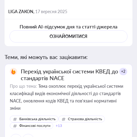
LIGA ZAKON,
17 вересня 2025
Повний AI-підсумок дня та статті-джерела
ОЗНАЙОМИТИСЯ
Теми, які можуть вас зацікавити:
Перехід української системи КВЕД до
+2
стандартів NACE
Про що тема:
Тема охоплює перехід української системи
класифікації видів економічної діяльності до стандартів
NACE, оновлення кодів КВЕД та пов'язані нормативні
зміни
Банківська діяльність
Страхова діяльність
Фінансові послуги
+13