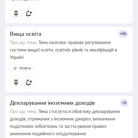
Вища освіта
+46
Про що тема:
Тема охоплює правове регулювання
системи вищої освіти, освітніх рівнів та кваліфікацій в
Україні
Освіта
Декларування іноземних доходів
+6
Про що тема:
Тема стосується обов’язку декларування
доходів, отриманих з іноземних джерел, визначення
податкових зобов’язань та застосування правил
уникнення подвійного оподаткування