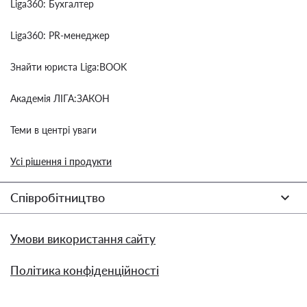
Liga360: Бухгалтер
Liga360: PR-менеджер
Знайти юриста Liga:BOOK
Академія ЛІГА:ЗАКОН
Теми в центрі уваги
Усі рішення і продукти
Співробітництво
Умови використання сайту
Політика конфіденційності