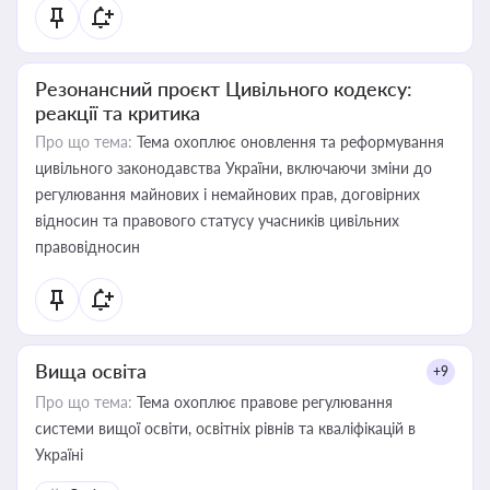
Резонансний проєкт Цивільного кодексу:
реакції та критика
Про що тема:
Тема охоплює оновлення та реформування
цивільного законодавства України, включаючи зміни до
регулювання майнових і немайнових прав, договірних
відносин та правового статусу учасників цивільних
правовідносин
Вища освіта
+9
Про що тема:
Тема охоплює правове регулювання
системи вищої освіти, освітніх рівнів та кваліфікацій в
Україні