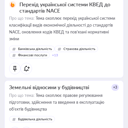
Перехід української системи КВЕД до
стандартів NACE
Про що тема:
Тема охоплює перехід української системи
класифікації видів економічної діяльності до стандартів
NACE, оновлення кодів КВЕД та пов'язані нормативні
зміни
Банківська діяльність
Страхова діяльність
Фінансові послуги
+13
Земельні відносини у будівництві
+3
Про що тема:
Тема охоплює правове регулювання
підготовки, здійснення та введення в експлуатацію
об’єктів будівництва
Будівельна діяльність