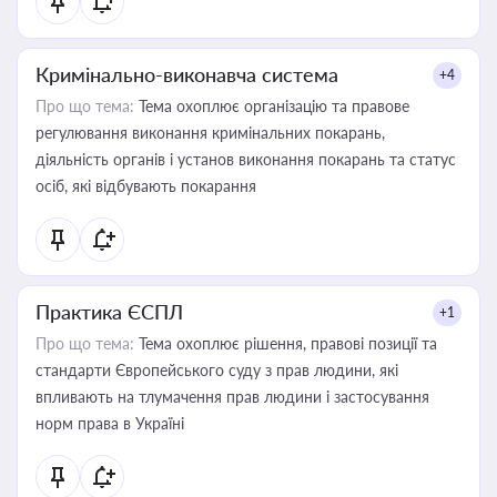
Кримінально-виконавча система
+4
Про що тема:
Тема охоплює організацію та правове
регулювання виконання кримінальних покарань,
діяльність органів і установ виконання покарань та статус
осіб, які відбувають покарання
Практика ЄСПЛ
+1
Про що тема:
Тема охоплює рішення, правові позиції та
стандарти Європейського суду з прав людини, які
впливають на тлумачення прав людини і застосування
норм права в Україні