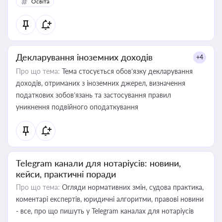
Освіта
Декларування іноземних доходів
+4
Про що тема:
Тема стосується обов’язку декларування
доходів, отриманих з іноземних джерел, визначення
податкових зобов’язань та застосування правил
уникнення подвійного оподаткування
Telegram канали для нотаріусів: новини,
кейси, практичні поради
Про що тема:
Огляди нормативних змін, судова практика,
коментарі експертів, юридичні алгоритми, правові новини
- все, про що пишуть у Telegram каналах для нотаріусів