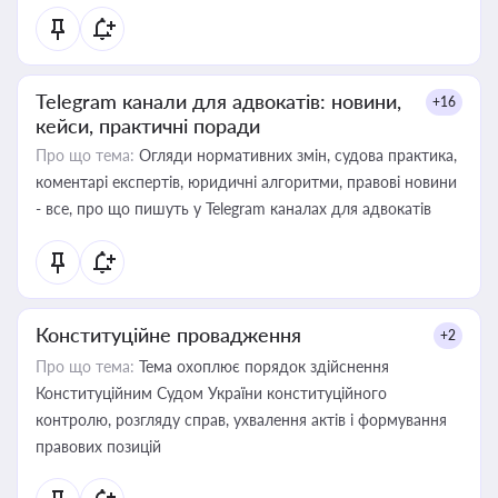
Telegram канали для адвокатів: новини,
+16
кейси, практичні поради
Про що тема:
Огляди нормативних змін, судова практика,
коментарі експертів, юридичні алгоритми, правові новини
- все, про що пишуть у Telegram каналах для адвокатів
Конституційне провадження
+2
Про що тема:
Тема охоплює порядок здійснення
Конституційним Судом України конституційного
контролю, розгляду справ, ухвалення актів і формування
правових позицій